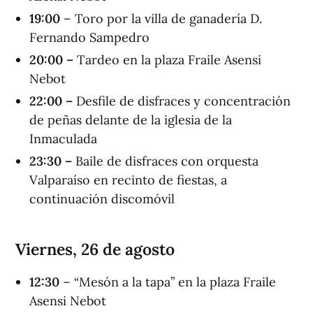
19:00
– Toro por la villa de ganadería D.
Fernando Sampedro
20:00 –
Tardeo en la plaza Fraile Asensi
Nebot
22:00 –
Desfile de disfraces y concentración
de peñas delante de la iglesia de la
Inmaculada
23:30 –
Baile de disfraces con orquesta
Valparaíso en recinto de fiestas, a
continuación discomóvil
Viernes, 26 de agosto
12
:
30
– “Mesón a la tapa” en la plaza Fraile
Asensi Nebot