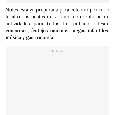
Nules está ya preparada para celebrar por todo
lo alto sus fiestas de verano, con multitud de
actividades para todos los públicos, desde
concursos
,
festejos taurinos,
juegos infantiles,
música y gastronomía
.