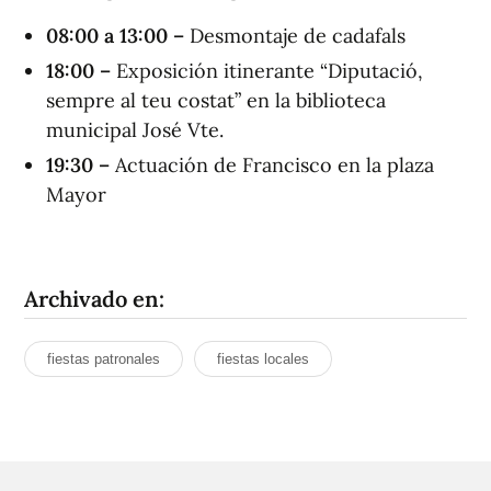
08:00 a 13:00 –
Desmontaje de cadafals
18:00 –
Exposición itinerante “Diputació,
sempre al teu costat” en la biblioteca
municipal José Vte.
19:30 –
Actuación de Francisco en la plaza
Mayor
Archivado en:
fiestas patronales
fiestas locales