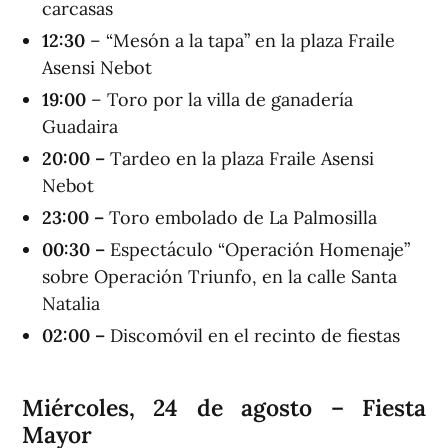
carcasas
12
:
30
– “Mesón a la tapa” en la plaza Fraile
Asensi Nebot
19:00
– Toro por la villa de ganadería
Guadaira
20:00 –
Tardeo en la plaza Fraile Asensi
Nebot
23:00 –
Toro embolado de La Palmosilla
00:30 –
Espectáculo “Operación Homenaje”
sobre Operación Triunfo, en la calle Santa
Natalia
02:00 –
Discomóvil en el recinto de fiestas
Miércoles, 24 de agosto – Fiesta
Mayor