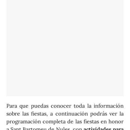
Para que puedas conocer toda la información
sobre las fiestas, a continuación podrás ver la
programación completa de las fiestas en honor
a Sant Bartomeu de Nules, con
actividades para