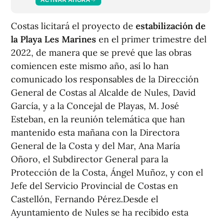
Costas licitará el proyecto de
estabilización de
la Playa Les Marines
en el primer trimestre del
2022, de manera que se prevé que las obras
comiencen este mismo año, así lo han
comunicado los responsables de la Dirección
General de Costas al Alcalde de Nules, David
García, y a la Concejal de Playas, M. José
Esteban, en la reunión telemática que han
mantenido esta mañana con la Directora
General de la Costa y del Mar, Ana María
Oñoro, el Subdirector General para la
Protección de la Costa, Ángel Muñoz, y con el
Jefe del Servicio Provincial de Costas en
Castellón, Fernando Pérez.Desde el
Ayuntamiento de Nules se ha recibido esta