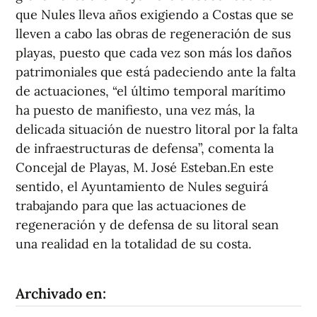
que Nules lleva años exigiendo a Costas que se
lleven a cabo las obras de regeneración de sus
playas, puesto que cada vez son más los daños
patrimoniales que está padeciendo ante la falta
de actuaciones, “el último temporal marítimo
ha puesto de manifiesto, una vez más, la
delicada situación de nuestro litoral por la falta
de infraestructuras de defensa”, comenta la
Concejal de Playas, M. José Esteban.En este
sentido, el Ayuntamiento de Nules seguirá
trabajando para que las actuaciones de
regeneración y de defensa de su litoral sean
una realidad en la totalidad de su costa.
Archivado en: