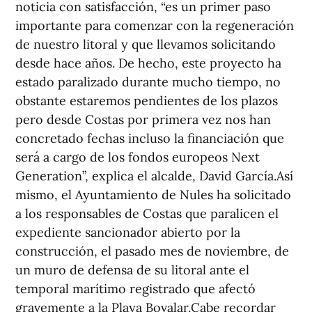
noticia con satisfacción, “es un primer paso
importante para comenzar con la regeneración
de nuestro litoral y que llevamos solicitando
desde hace años. De hecho, este proyecto ha
estado paralizado durante mucho tiempo, no
obstante estaremos pendientes de los plazos
pero desde Costas por primera vez nos han
concretado fechas incluso la financiación que
será a cargo de los fondos europeos Next
Generation”, explica el alcalde, David García.Así
mismo, el Ayuntamiento de Nules ha solicitado
a los responsables de Costas que paralicen el
expediente sancionador abierto por la
construcción, el pasado mes de noviembre, de
un muro de defensa de su litoral ante el
temporal marítimo registrado que afectó
gravemente a la Playa Bovalar.Cabe recordar