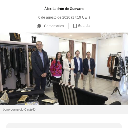
Álex Ladrón de Guevara
6 de agosto de 2026 (17:19 CET)
Guardar
Comentarios
bono comercio Castelló