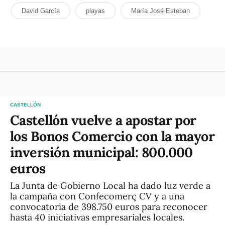
David García
playas
María José Esteban
CASTELLÓN
Castellón vuelve a apostar por
los Bonos Comercio con la mayor
inversión municipal: 800.000
euros
La Junta de Gobierno Local ha dado luz verde a
la campaña con Confecomerç CV y a una
convocatoria de 398.750 euros para reconocer
hasta 40 iniciativas empresariales locales.