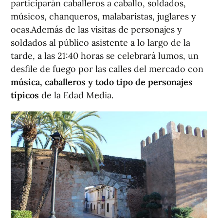
participarán caballeros a caballo, soldados,
músicos, chanqueros, malabaristas, juglares y
ocas.Además de las visitas de personajes y
soldados al público asistente a lo largo de la
tarde, a las 21:40 horas se celebrará lumos, un
desfile de fuego por las calles del mercado con
música, caballeros y todo tipo de personajes
típicos
de la Edad Media.