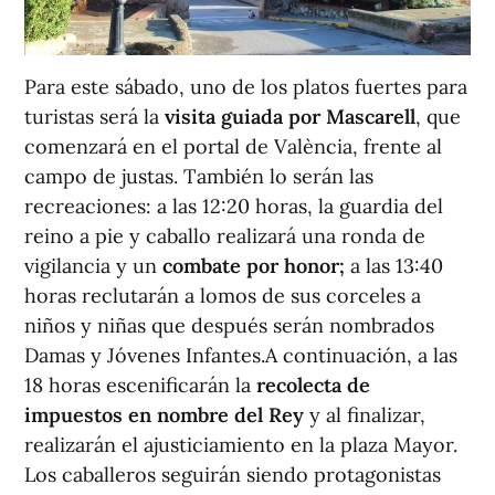
Para este sábado, uno de los platos fuertes para
turistas será la
visita guiada por Mascarell
, que
comenzará en el portal de València, frente al
campo de justas. También lo serán las
recreaciones: a las 12:20 horas, la guardia del
reino a pie y caballo realizará una ronda de
vigilancia y un
combate por honor;
a las 13:40
horas reclutarán a lomos de sus corceles a
niños y niñas que después serán nombrados
Damas y Jóvenes Infantes.A continuación, a las
18 horas escenificarán la
recolecta de
impuestos en nombre del Rey
y al finalizar,
realizarán el ajusticiamiento en la plaza Mayor.
Los caballeros seguirán siendo protagonistas