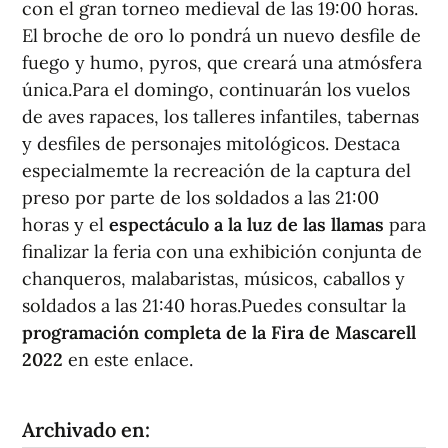
con el gran torneo medieval de las 19:00 horas.
El broche de oro lo pondrá un nuevo desfile de
fuego y humo, pyros, que creará una atmósfera
única.Para el domingo, continuarán los vuelos
de aves rapaces, los talleres infantiles, tabernas
y desfiles de personajes mitológicos. Destaca
especialmemte la recreación de la captura del
preso por parte de los soldados a las 21:00
horas y el
espectáculo a la luz de las llamas
para
finalizar la feria con una exhibición conjunta de
chanqueros, malabaristas, músicos, caballos y
soldados a las 21:40 horas.Puedes consultar la
programación completa de la Fira de Mascarell
2022
en este enlace.
Archivado en: