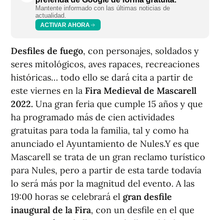
Mantente informado con las últimas noticias de
actualidad.
ACTIVAR AHORA
Desfiles de fuego
, con personajes, soldados y
seres mitológicos, aves rapaces, recreaciones
históricas… todo ello se dará cita a partir de
este viernes en la
Fira Medieval de Mascarell
2022.
Una gran feria que cumple 15 años y que
ha programado más de cien actividades
gratuitas para toda la familia, tal y como ha
anunciado el Ayuntamiento de Nules.Y es que
Mascarell se trata de un gran reclamo turístico
para Nules, pero a partir de esta tarde todavía
lo será más por la magnitud del evento. A las
19:00 horas se celebrará el
gran desfile
inaugural de la Fira
, con un desfile en el que