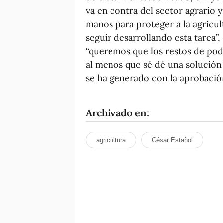
va en contra del sector agrario 
manos para proteger a la agricul
seguir desarrollando esta tarea”
“queremos que los restos de pod
al menos que sé dé una solución
se ha generado con la aprobación
Archivado en:
agricultura
César Estañol