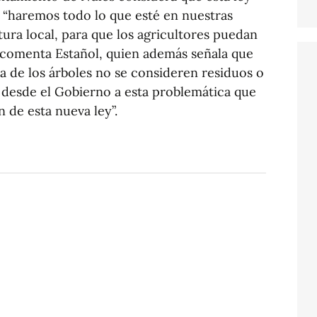
y “haremos todo lo que esté en nuestras
tura local, para que los agricultores puedan
, comenta Estañol, quien además señala que
a de los árboles no se consideren residuos o
 desde el Gobierno a esta problemática que
 de esta nueva ley”.