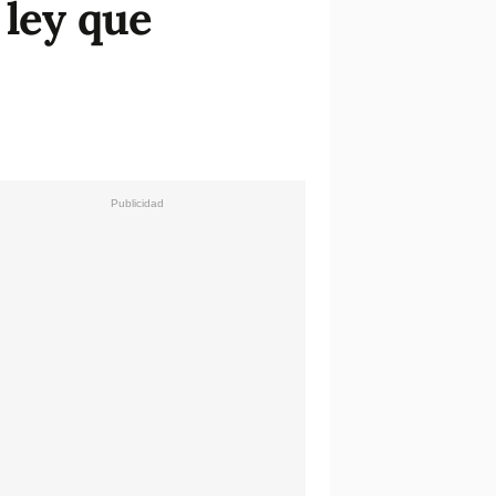
 ley que