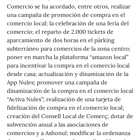
Comercio se ha acordado, entre otros, realizar
una campaña de promoción de compra en el
comercio local; la celebración de una feria del
comercio; el reparto de 2.000 tickets de
aparcamiento de dos horas en el párking
subterráneo para comercios de la zona centro;
poner en marcha la plataforma “amazon local”
para incentivar la compra en el comercio local
desde casa; actualización y dinamización de la
App Nules; promover una campaña de
dinamización de la compra en el comercio local
“Activa Nules”; realización de una tarjeta de
fidelización de compra en el comercio local;
creación del Consell Local de Comerç; dotar de
subvención anual a las asociaciones de
comercios y a Ashonul; modificar la ordenanza