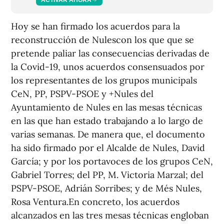
Hoy se han firmado los acuerdos para la
reconstrucción de Nulescon los que que se
pretende paliar las consecuencias derivadas de
la Covid-19, unos acuerdos consensuados por
los representantes de los grupos municipals
CeN, PP, PSPV-PSOE y +Nules del
Ayuntamiento de Nules en las mesas técnicas
en las que han estado trabajando a lo largo de
varias semanas. De manera que, el documento
ha sido firmado por el Alcalde de Nules, David
García; y por los portavoces de los grupos CeN,
Gabriel Torres; del PP, M. Victoria Marzal; del
PSPV-PSOE, Adrián Sorribes; y de Més Nules,
Rosa Ventura.En concreto, los acuerdos
alcanzados en las tres mesas técnicas engloban