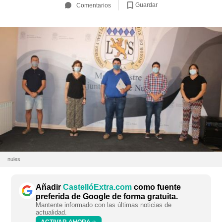
Guardar
Comentarios
nules
Añadir
CastellóExtra.com
como fuente
preferida de Google de forma gratuita.
Mantente informado con las últimas noticias de
actualidad.
ACTIVAR AHORA