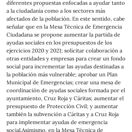
diferentes propuestas enfocadas a ayudar tanto
a la ciudadanía como a los sectores más
afectados de la población. En este sentido, cabe
señalar que en la Mesa Técnica de Emergencia
Ciudadana se propone aumentar la partida de
ayudas sociales en los presupuestos de los
ejercicios 2020 y 2021; solicitar colaboración a
otras entidades y empresas para crear un fondo
social para incrementar las ayudas destinadas a
la población más vulnerable; aprobar un Plan
Municipal de Emergencias; crear una mesa de
coordinación de ayudas sociales formada por el
ayuntamiento, Cruz Roja y Cáritas; aumentar el
presupuesto de Protección Civil; y aumentar
también la subvención a Cáritas y a Cruz Roja
para implementar ayudas de emergencia
social.Asimismo, en la Mesa Técnica de