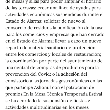
de mesas y sillas para poder ampliar el horario
de las terrazas; crear una línea de ayudas para
actividades económicas suspendidas durante el
Estado de Alarma; solicitar de nuevo al
consorcio de residuos la bonificación de la tasa
para los comercios y empresas que han cerrado
en el Estado de Alarma; llevar a cabo un nuevo
reparto de material sanitario de protección
entre los comercios y locales de restauración;
la coordinación por parte del ayuntamiento de
una central de compras de productos para la
prevención del Covid; o la adhesión del
consistorio a las jornadas gastronómicas en las
que participe Ashonul con el patrocinio de
premios.En la Mesa Técnica Temporada Estival
se ha acordado la suspensión de fiestas y
actividades multitudinarias en los meses