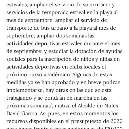
estivales; ampliar el servicio de socorrismo y
servicios de la temporada estival en la playa al
mes de septiembre; ampliar el servicio de
transporte de bus urbano a la playa al mes de
septiembre; ampliar dos semanas las
actividades deportivas estivales durante el mes
de septiembre; y estudiar la dotación de ayudas
sociales para la inscripción de niños y niñas en
actividades deportivas en clubs locales el
próximo curso académico.“Algunas de estas
medidas ya se han aprobado y en breve podrán
implementarse, hay otras en las que se está
trabajando y se pondrán en marcha en las
próximas semanas”, matiza el Alcalde de Nules,
David García. Así pues, en estos momentos los
recursos disponibles en el presupuesto de 2020
para hacer frente a estas acciones es de 170.000