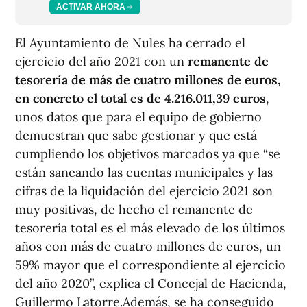
ACTIVAR AHORA
El Ayuntamiento de Nules ha cerrado el
ejercicio del año 2021 con un
remanente de
tesorería de más de cuatro millones de euros,
en concreto el total es de 4.216.011,39 euros
,
unos datos que para el equipo de gobierno
demuestran que sabe gestionar y que está
cumpliendo los objetivos marcados ya que “se
están saneando las cuentas municipales y las
cifras de la liquidación del ejercicio 2021 son
muy positivas, de hecho el remanente de
tesorería total es el más elevado de los últimos
años con más de cuatro millones de euros, un
59% mayor que el correspondiente al ejercicio
del año 2020”, explica el Concejal de Hacienda,
Guillermo Latorre.Además, se ha conseguido