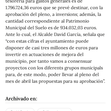
tesorería para gastos generales es de
1.796.724,36 euros que se prevé destinar, con la
aprobación del pleno, a inversions; además, la
cantidad correspondiente al Patrimonio
Municipal del Suelo es de 934.032,03 euros.
Ante lo cual, el Alcalde David García, señala que
“con estas cifras el ayuntamiento puede
disponer de casi tres millones de euros para
invertir en actuaciones de mejora del
municipio, por tanto vamos a consensuar
proyectos con los diferents grupos municipals
para, de este modo, poder llevar al pleno del
mes de abril las propuestas para su aprobación”.
Archivado en: