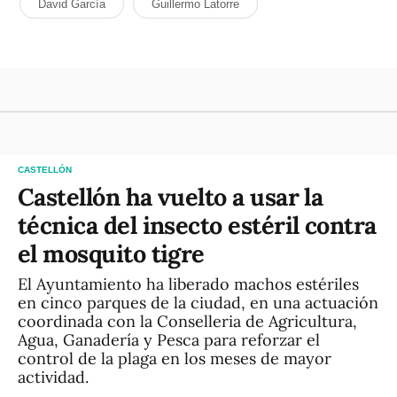
David García
Guillermo Latorre
CASTELLÓN
Castellón ha vuelto a usar la
técnica del insecto estéril contra
el mosquito tigre
El Ayuntamiento ha liberado machos estériles
en cinco parques de la ciudad, en una actuación
coordinada con la Conselleria de Agricultura,
Agua, Ganadería y Pesca para reforzar el
control de la plaga en los meses de mayor
actividad.