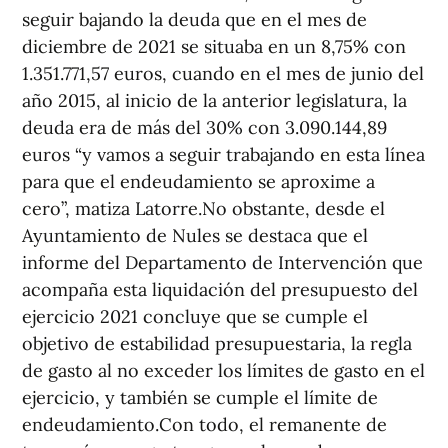
seguir bajando la deuda que en el mes de
diciembre de 2021 se situaba en un 8,75% con
1.351.771,57 euros, cuando en el mes de junio del
año 2015, al inicio de la anterior legislatura, la
deuda era de más del 30% con 3.090.144,89
euros “y vamos a seguir trabajando en esta línea
para que el endeudamiento se aproxime a
cero”, matiza Latorre.No obstante, desde el
Ayuntamiento de Nules se destaca que el
informe del Departamento de Intervención que
acompaña esta liquidación del presupuesto del
ejercicio 2021 concluye que se cumple el
objetivo de estabilidad presupuestaria, la regla
de gasto al no exceder los límites de gasto en el
ejercicio, y también se cumple el límite de
endeudamiento.Con todo, el remanente de