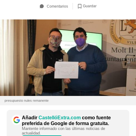
Guardar
Comentarios
presupuesto nules remanente
Añadir
CastellóExtra.com
como fuente
preferida de Google de forma gratuita.
Mantente informado con las últimas noticias de
actualidad.