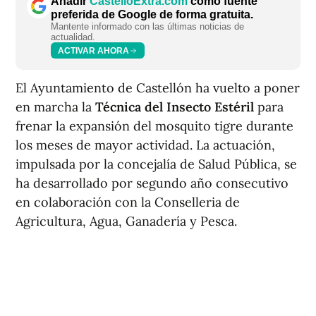
Añadir
CastellóExtra.com
como fuente
preferida de Google de forma gratuita.
Mantente informado con las últimas noticias de
actualidad.
ACTIVAR AHORA
El Ayuntamiento de Castellón ha vuelto a poner
en marcha la
Técnica del Insecto Estéril
para
frenar la expansión del mosquito tigre durante
los meses de mayor actividad. La actuación,
impulsada por la concejalía de Salud Pública, se
ha desarrollado por segundo año consecutivo
en colaboración con la Conselleria de
Agricultura, Agua, Ganadería y Pesca.