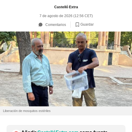
Castelló Extra
7 de agosto de 2026 (12:56 CET)
Guardar
Comentarios
Liberación de mosquitos estériles