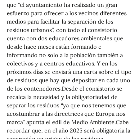
que “el ayuntamiento ha realizado un gran
esfuerzo para ofrecer a los vecinos diferentes
medios para facilitar la separación de los
residuos urbanos”, con todo el consistorio
cuenta con dos educadores ambientales que
desde hace meses están formando e
informando no solo a la población también a
colectivos y a centros educativos. Y en los
próximos días se enviará una carta sobre el tipo
de residuos que hay que depositar en cada uno
de los contenedores.Desde el consistorio se
recalca la necesidad y la obligatoriedad de
separar los residuos “ya que nos tenemos que
acostumbrar a las directrices que Europa nos
marca” apunta el edil de Medio Ambiente.Cabe
recordar que, en el año 2025 será obligatoria la
separación en origen de los residuos