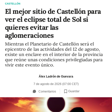
CASTELLÓN
El mejor sitio de Castellón para
ver el eclipse total de Sol si
quieres evitar las
aglomeraciones
Mientras el Planetario de Castellón será el
epicentro de las actividades del 12 de agosto,
existe un enclave en el interior de la provincia
que reúne unas condiciones privilegiadas para
vivir este evento único.
Álex Ladrón de Guevara
7 de agosto de 2026 (07:00 CET)
Guardar
Comentarios