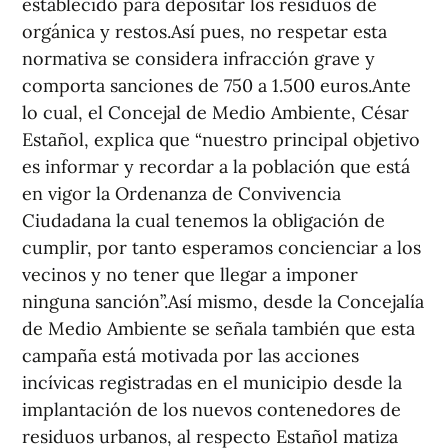
establecido para depositar los residuos de
orgánica y restos.Así pues, no respetar esta
normativa se considera infracción grave y
comporta sanciones de 750 a 1.500 euros.Ante
lo cual, el Concejal de Medio Ambiente, César
Estañol, explica que “nuestro principal objetivo
es informar y recordar a la población que está
en vigor la Ordenanza de Convivencia
Ciudadana la cual tenemos la obligación de
cumplir, por tanto esperamos concienciar a los
vecinos y no tener que llegar a imponer
ninguna sanción”.Así mismo, desde la Concejalía
de Medio Ambiente se señala también que esta
campaña está motivada por las acciones
incívicas registradas en el municipio desde la
implantación de los nuevos contenedores de
residuos urbanos, al respecto Estañol matiza