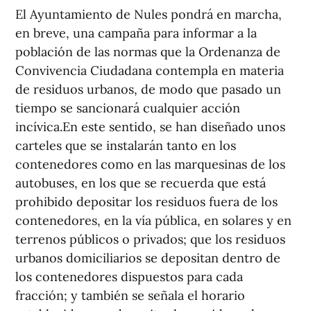
El Ayuntamiento de Nules pondrá en marcha,
en breve, una campaña para informar a la
población de las normas que la Ordenanza de
Convivencia Ciudadana contempla en materia
de residuos urbanos, de modo que pasado un
tiempo se sancionará cualquier acción
incívica.En este sentido, se han diseñado unos
carteles que se instalarán tanto en los
contenedores como en las marquesinas de los
autobuses, en los que se recuerda que está
prohibido depositar los residuos fuera de los
contenedores, en la vía pública, en solares y en
terrenos públicos o privados; que los residuos
urbanos domiciliarios se depositan dentro de
los contenedores dispuestos para cada
fracción; y también se señala el horario