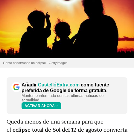
Gente observando un eclipse - GettyImages
Añadir
CastellóExtra.com
como fuente
preferida de Google de forma gratuita.
Mantente informado con las últimas noticias de
actualidad.
ACTIVAR AHORA
Queda menos de una semana para que
el
eclipse total de Sol del 12 de agosto
convierta