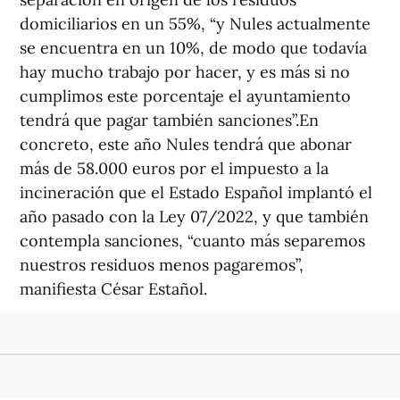
domiciliarios en un 55%, “y Nules actualmente
se encuentra en un 10%, de modo que todavía
hay mucho trabajo por hacer, y es más si no
cumplimos este porcentaje el ayuntamiento
tendrá que pagar también sanciones”.En
concreto, este año Nules tendrá que abonar
más de 58.000 euros por el impuesto a la
incineración que el Estado Español implantó el
año pasado con la Ley 07/2022, y que también
contempla sanciones, “cuanto más separemos
nuestros residuos menos pagaremos”,
manifiesta César Estañol.