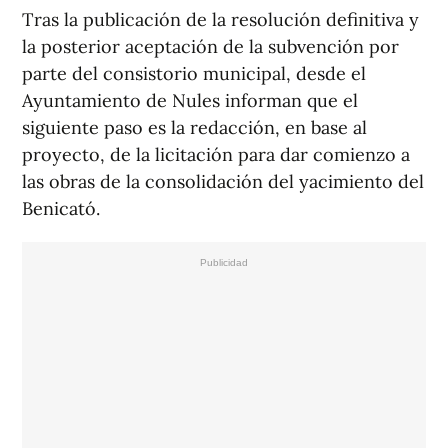
Tras la publicación de la resolución definitiva y
la posterior aceptación de la subvención por
parte del consistorio municipal, desde el
Ayuntamiento de Nules informan que el
siguiente paso es la redacción, en base al
proyecto, de la licitación para dar comienzo a
las obras de la consolidación del yacimiento del
Benicató.