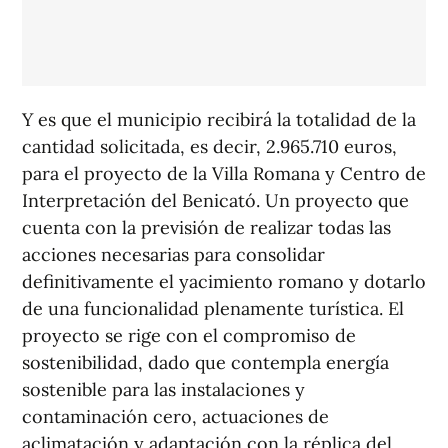
Y es que el municipio recibirá la totalidad de la
cantidad solicitada, es decir, 2.965.710 euros,
para el proyecto de la Villa Romana y Centro de
Interpretación del Benicató. Un proyecto que
cuenta con la previsión de realizar todas las
acciones necesarias para consolidar
definitivamente el yacimiento romano y dotarlo
de una funcionalidad plenamente turística. El
proyecto se rige con el compromiso de
sostenibilidad, dado que contempla energía
sostenible para las instalaciones y
contaminación cero, actuaciones de
aclimatación y adaptación con la réplica del