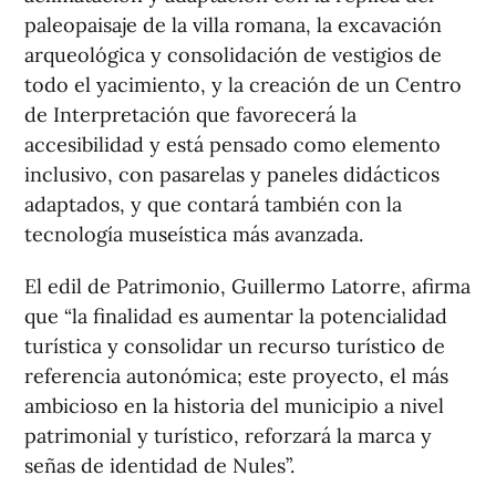
paleopaisaje de la villa romana, la excavación
arqueológica y consolidación de vestigios de
todo el yacimiento, y la creación de un Centro
de Interpretación que favorecerá la
accesibilidad y está pensado como elemento
inclusivo, con pasarelas y paneles didácticos
adaptados, y que contará también con la
tecnología museística más avanzada.
El edil de Patrimonio, Guillermo Latorre, afirma
que “la finalidad es aumentar la potencialidad
turística y consolidar un recurso turístico de
referencia autonómica; este proyecto, el más
ambicioso en la historia del municipio a nivel
patrimonial y turístico, reforzará la marca y
señas de identidad de Nules”.