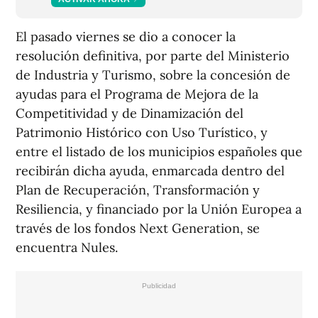
El pasado viernes se dio a conocer la
resolución definitiva, por parte del Ministerio
de Industria y Turismo, sobre la concesión de
ayudas para el Programa de Mejora de la
Competitividad y de Dinamización del
Patrimonio Histórico con Uso Turístico, y
entre el listado de los municipios españoles que
recibirán dicha ayuda, enmarcada dentro del
Plan de Recuperación, Transformación y
Resiliencia, y financiado por la Unión Europea a
través de los fondos Next Generation, se
encuentra Nules.