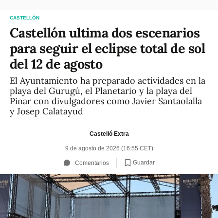
CASTELLÓN
Castellón ultima dos escenarios
para seguir el eclipse total de sol
del 12 de agosto
El Ayuntamiento ha preparado actividades en la
playa del Gurugú, el Planetario y la playa del
Pinar con divulgadores como Javier Santaolalla
y Josep Calatayud
Castelló Extra
9 de agosto de 2026 (16:55 CET)
Guardar
Comentarios