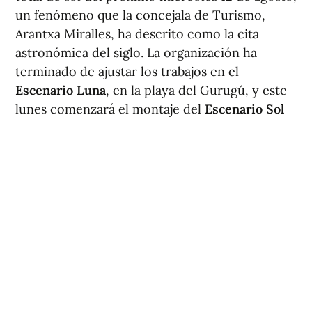
un fenómeno que la concejala de Turismo,
Arantxa Miralles, ha descrito como la cita
astronómica del siglo. La organización ha
terminado de ajustar los trabajos en el
Escenario Luna
, en la playa del Gurugú, y este
lunes comenzará el montaje del
Escenario Sol
en el entorno del Planetario y la playa del Pinar.