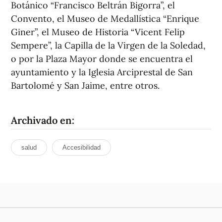
Botánico “Francisco Beltrán Bigorra”, el
Convento, el Museo de Medallística “Enrique
Giner”, el Museo de Historia “Vicent Felip
Sempere”, la Capilla de la Virgen de la Soledad,
o por la Plaza Mayor donde se encuentra el
ayuntamiento y la Iglesia Arciprestal de San
Bartolomé y San Jaime, entre otros.
Archivado en:
salud
Accesibilidad