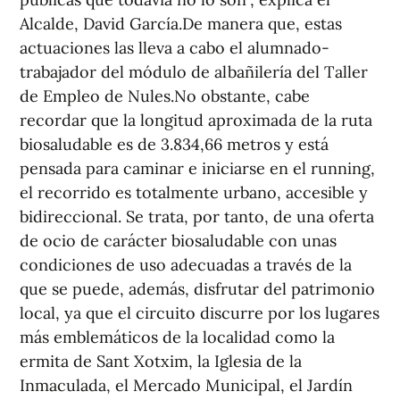
Alcalde, David García.De manera que, estas
actuaciones las lleva a cabo el alumnado-
trabajador del módulo de albañilería del Taller
de Empleo de Nules.No obstante, cabe
recordar que la longitud aproximada de la ruta
biosaludable es de 3.834,66 metros y está
pensada para caminar e iniciarse en el running,
el recorrido es totalmente urbano, accesible y
bidireccional. Se trata, por tanto, de una oferta
de ocio de carácter biosaludable con unas
condiciones de uso adecuadas a través de la
que se puede, además, disfrutar del patrimonio
local, ya que el circuito discurre por los lugares
más emblemáticos de la localidad como la
ermita de Sant Xotxim, la Iglesia de la
Inmaculada, el Mercado Municipal, el Jardín