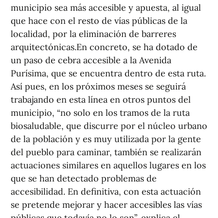
municipio sea más accesible y apuesta, al igual
que hace con el resto de vías públicas de la
localidad, por la eliminación de barreres
arquitectónicas.En concreto, se ha dotado de
un paso de cebra accesible a la Avenida
Purísima, que se encuentra dentro de esta ruta.
Así pues, en los próximos meses se seguirá
trabajando en esta línea en otros puntos del
municipio, “no solo en los tramos de la ruta
biosaludable, que discurre por el núcleo urbano
de la población y es muy utilizada por la gente
del pueblo para caminar, también se realizarán
actuaciones similares en aquellos lugares en los
que se han detectado problemas de
accesibilidad. En definitiva, con esta actuación
se pretende mejorar y hacer accesibles las vías
públicas que todavía no lo son”, explica el