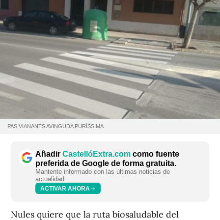
PAS VIANANTS AVINGUDA PURÍSSIMA
Añadir
CastellóExtra.com
como fuente
preferida de Google de forma gratuita.
Mantente informado con las últimas noticias de
actualidad.
ACTIVAR AHORA
Nules quiere que la ruta biosaludable del