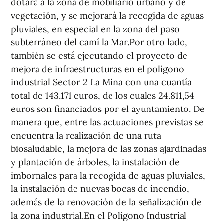
dotará a la zona de mobiliario urbano y de
vegetación, y se mejorará la recogida de aguas
pluviales, en especial en la zona del paso
subterráneo del camí la Mar.Por otro lado,
también se está ejecutando el proyecto de
mejora de infraestructuras en el polígono
industrial Sector 2 La Mina con una cuantía
total de 143.171 euros, de los cuales 24.811,54
euros son financiados por el ayuntamiento. De
manera que, entre las actuaciones previstas se
encuentra la realización de una ruta
biosaludable, la mejora de las zonas ajardinadas
y plantación de árboles, la instalación de
imbornales para la recogida de aguas pluviales,
la instalación de nuevas bocas de incendio,
además de la renovación de la señalización de
la zona industrial.En el Polígono Industrial