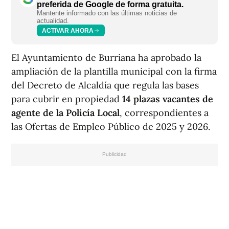
preferida de Google de forma gratuita.
Mantente informado con las últimas noticias de
actualidad.
ACTIVAR AHORA
El Ayuntamiento de Burriana ha aprobado la
ampliación de la plantilla municipal con la firma
del Decreto de Alcaldía que regula las bases
para cubrir en propiedad
14 plazas vacantes de
agente de la Policía Local
, correspondientes a
las Ofertas de Empleo Público de 2025 y 2026.