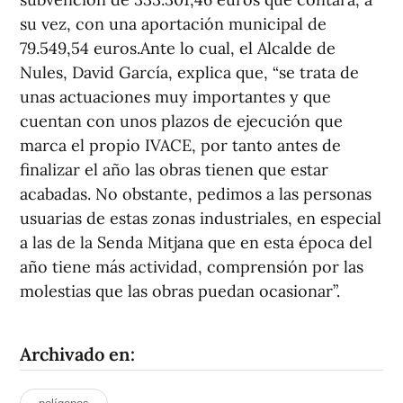
su vez, con una aportación municipal de
79.549,54 euros.Ante lo cual, el Alcalde de
Nules, David García, explica que, “se trata de
unas actuaciones muy importantes y que
cuentan con unos plazos de ejecución que
marca el propio IVACE, por tanto antes de
finalizar el año las obras tienen que estar
acabadas. No obstante, pedimos a las personas
usuarias de estas zonas industriales, en especial
a las de la Senda Mitjana que en esta época del
año tiene más actividad, comprensión por las
molestias que las obras puedan ocasionar”.
Archivado en: