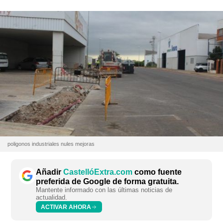
poligonos industriales nules mejoras
Añadir
CastellóExtra.com
como fuente
preferida de Google de forma gratuita.
Mantente informado con las últimas noticias de
actualidad.
ACTIVAR AHORA