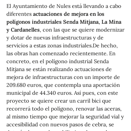
El Ayuntamiento de Nules está llevando a cabo
diferentes
actuaciones de mejora en los
polígonos industriales Senda Mitjana, La Mina
y Cardanelles
, con las que se quiere modernizar
y dotar de nuevas infraestructuras y de
servicios a estas zonas industriales.De hecho,
las obras han comenzado recientemente. En
concreto, en el polígono industrial Senda
Mitjana se están realizando actuaciones de
mejora de infraestructuras con un importe de
209.680 euros, que contempla una aportación
municipal de 44.340 euros. Así pues, con este
proyecto se quiere crear un carril bici que
recorrerá todo el polígono, renovar las aceras,
al mismo tiempo que mejorar la seguridad vial y
accesibilidad con nuevos pasos de cebra, se