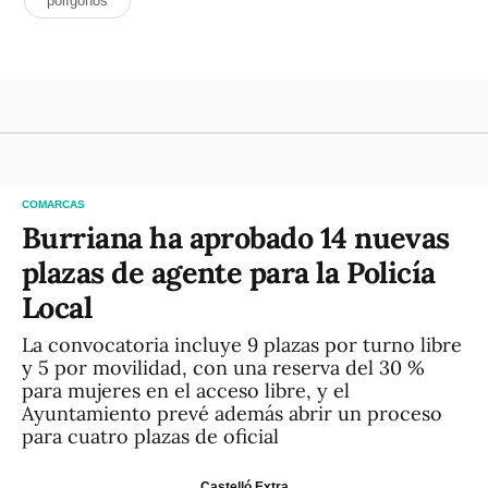
polígonos
COMARCAS
Burriana ha aprobado 14 nuevas
plazas de agente para la Policía
Local
La convocatoria incluye 9 plazas por turno libre
y 5 por movilidad, con una reserva del 30 %
para mujeres en el acceso libre, y el
Ayuntamiento prevé además abrir un proceso
para cuatro plazas de oficial
Castelló Extra