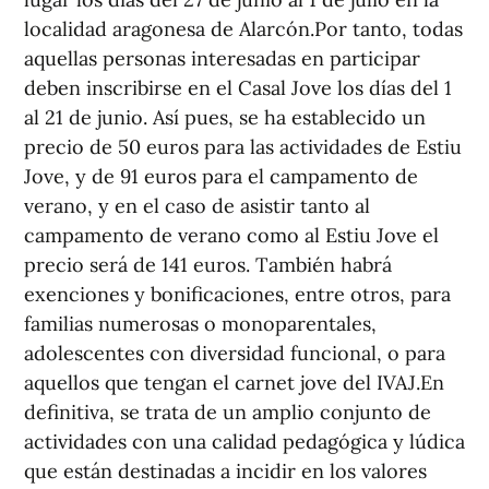
localidad aragonesa de Alarcón.Por tanto, todas
aquellas personas interesadas en participar
deben inscribirse en el Casal Jove los días del 1
al 21 de junio. Así pues, se ha establecido un
precio de 50 euros para las actividades de Estiu
Jove, y de 91 euros para el campamento de
verano, y en el caso de asistir tanto al
campamento de verano como al Estiu Jove el
precio será de 141 euros. También habrá
exenciones y bonificaciones, entre otros, para
familias numerosas o monoparentales,
adolescentes con diversidad funcional, o para
aquellos que tengan el carnet jove del IVAJ.En
definitiva, se trata de un amplio conjunto de
actividades con una calidad pedagógica y lúdica
que están destinadas a incidir en los valores