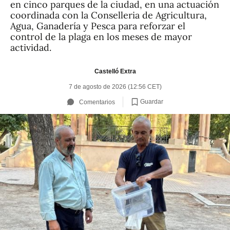
en cinco parques de la ciudad, en una actuación
coordinada con la Conselleria de Agricultura,
Agua, Ganadería y Pesca para reforzar el
control de la plaga en los meses de mayor
actividad.
Castelló Extra
7 de agosto de 2026 (12:56 CET)
Guardar
Comentarios