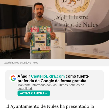
gabriel torres estiu jove nules
Añadir
CastellóExtra.com
como fuente
preferida de Google de forma gratuita.
Mantente informado con las últimas noticias de
actualidad.
ACTIVAR AHORA
El Ayuntamiento de Nules ha presentado la