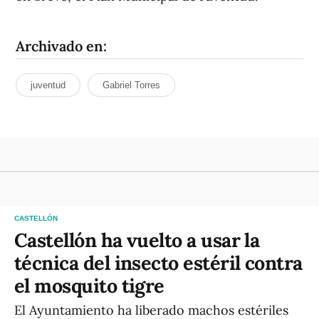
Archivado en:
juventud
Gabriel Torres
CASTELLÓN
Castellón ha vuelto a usar la
técnica del insecto estéril contra
el mosquito tigre
El Ayuntamiento ha liberado machos estériles