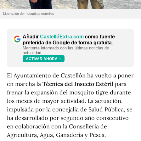
Liberación de mosquitos estériles
Añadir
CastellóExtra.com
como fuente
preferida de Google de forma gratuita.
Mantente informado con las últimas noticias de
actualidad.
ACTIVAR AHORA
El Ayuntamiento de Castellón ha vuelto a poner
en marcha la
Técnica del Insecto Estéril
para
frenar la expansión del mosquito tigre durante
los meses de mayor actividad. La actuación,
impulsada por la concejalía de Salud Pública, se
ha desarrollado por segundo año consecutivo
en colaboración con la Conselleria de
Agricultura, Agua, Ganadería y Pesca.