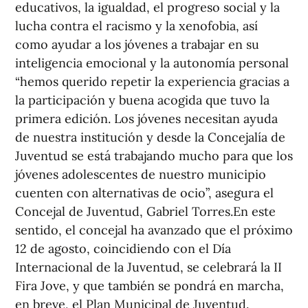
educativos, la igualdad, el progreso social y la
lucha contra el racismo y la xenofobia, así
como ayudar a los jóvenes a trabajar en su
inteligencia emocional y la autonomía personal
“hemos querido repetir la experiencia gracias a
la participación y buena acogida que tuvo la
primera edición. Los jóvenes necesitan ayuda
de nuestra institución y desde la Concejalía de
Juventud se está trabajando mucho para que los
jóvenes adolescentes de nuestro municipio
cuenten con alternativas de ocio”, asegura el
Concejal de Juventud, Gabriel Torres.En este
sentido, el concejal ha avanzado que el próximo
12 de agosto, coincidiendo con el Día
Internacional de la Juventud, se celebrará la II
Fira Jove, y que también se pondrá en marcha,
en breve, el Plan Municipal de Juventud.