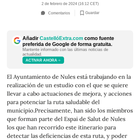
2 de febrero de 2024 (16:12 CET)
Guardar
Comentarios
Añadir
CastellóExtra.com
como fuente
preferida de Google de forma gratuita.
Mantente informado con las últimas noticias de
actualidad.
ACTIVAR AHORA
El Ayuntamiento de Nules está trabajando en la
realización de un estudio con el que se quiere
llevar a cabo actuaciones de mejora, y acciones
para potenciar la ruta saludable del
municipio.Precisamente, han sido los miembros
que forman parte del Espai de Salut de Nules
los que han recorrido este itinerario para
detectar las deficiencias de esta ruta, y poder