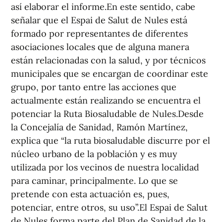
así elaborar el informe.En este sentido, cabe
señalar que el Espai de Salut de Nules está
formado por representantes de diferentes
asociaciones locales que de alguna manera
están relacionadas con la salud, y por técnicos
municipales que se encargan de coordinar este
grupo, por tanto entre las acciones que
actualmente están realizando se encuentra el
potenciar la Ruta Biosaludable de Nules.Desde
la Concejalía de Sanidad, Ramón Martínez,
explica que “la ruta biosaludable discurre por el
núcleo urbano de la población y es muy
utilizada por los vecinos de nuestra localidad
para caminar, principalmente. Lo que se
pretende con esta actuación es, pues,
potenciar, entre otros, su uso”.El Espai de Salut
de Nules forma parte del Plan de Sanidad de la