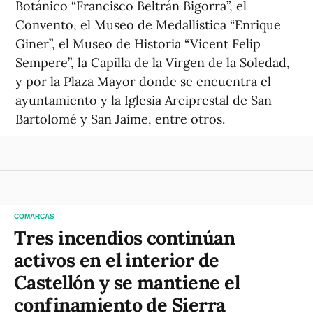
Botánico “Francisco Beltrán Bigorra”, el
Convento, el Museo de Medallística “Enrique
Giner”, el Museo de Historia “Vicent Felip
Sempere”, la Capilla de la Virgen de la Soledad,
y por la Plaza Mayor donde se encuentra el
ayuntamiento y la Iglesia Arciprestal de San
Bartolomé y San Jaime, entre otros.
COMARCAS
Tres incendios continúan
activos en el interior de
Castellón y se mantiene el
confinamiento de Sierra