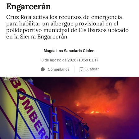
Engarcerán
Cruz Roja activa los recursos de emergencia
para habilitar un albergue provisional en el
polideportivo municipal de Els Ibarsos ubicado
en la Sierra Engarcerán
Magdalena Santolaria Clofent
8 de agosto de 2026 (10:59 CET)
Guardar
Comentarios