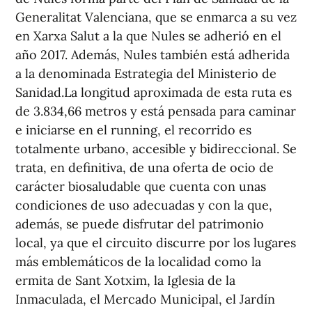
Generalitat Valenciana, que se enmarca a su vez
en Xarxa Salut a la que Nules se adherió en el
año 2017. Además, Nules también está adherida
a la denominada Estrategia del Ministerio de
Sanidad.La longitud aproximada de esta ruta es
de 3.834,66 metros y está pensada para caminar
e iniciarse en el running, el recorrido es
totalmente urbano, accesible y bidireccional. Se
trata, en definitiva, de una oferta de ocio de
carácter biosaludable que cuenta con unas
condiciones de uso adecuadas y con la que,
además, se puede disfrutar del patrimonio
local, ya que el circuito discurre por los lugares
más emblemáticos de la localidad como la
ermita de Sant Xotxim, la Iglesia de la
Inmaculada, el Mercado Municipal, el Jardín