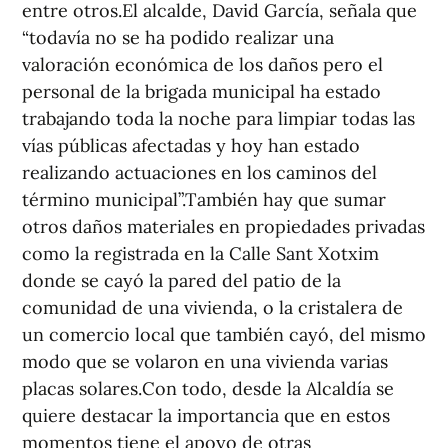
entre otros.El alcalde, David García, señala que
“todavía no se ha podido realizar una
valoración económica de los daños pero el
personal de la brigada municipal ha estado
trabajando toda la noche para limpiar todas las
vías públicas afectadas y hoy han estado
realizando actuaciones en los caminos del
término municipal”.También hay que sumar
otros daños materiales en propiedades privadas
como la registrada en la Calle Sant Xotxim
donde se cayó la pared del patio de la
comunidad de una vivienda, o la cristalera de
un comercio local que también cayó, del mismo
modo que se volaron en una vivienda varias
placas solares.Con todo, desde la Alcaldía se
quiere destacar la importancia que en estos
momentos tiene el apoyo de otras