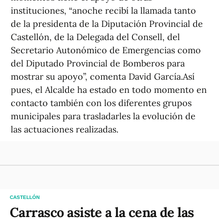
instituciones, “anoche recibí la llamada tanto
de la presidenta de la Diputación Provincial de
Castellón, de la Delegada del Consell, del
Secretario Autonómico de Emergencias como
del Diputado Provincial de Bomberos para
mostrar su apoyo”, comenta David García.Así
pues, el Alcalde ha estado en todo momento en
contacto también con los diferentes grupos
municipales para trasladarles la evolución de
las actuaciones realizadas.
CASTELLÓN
Carrasco asiste a la cena de las