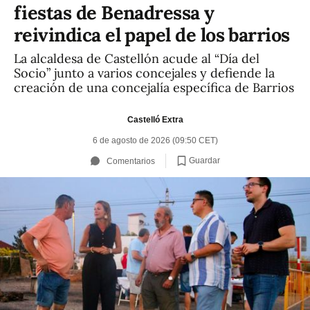
fiestas de Benadressa y
reivindica el papel de los barrios
La alcaldesa de Castellón acude al “Día del
Socio” junto a varios concejales y defiende la
creación de una concejalía específica de Barrios
Castelló Extra
6 de agosto de 2026 (09:50 CET)
Guardar
Comentarios