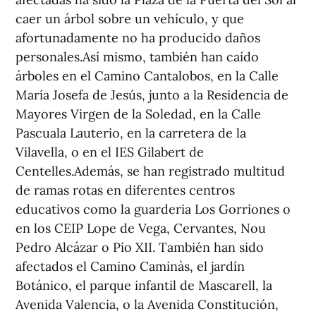
caer un árbol sobre un vehículo, y que
afortunadamente no ha producido daños
personales.Así mismo, también han caído
árboles en el Camino Cantalobos, en la Calle
María Josefa de Jesús, junto a la Residencia de
Mayores Virgen de la Soledad, en la Calle
Pascuala Lauterio, en la carretera de la
Vilavella, o en el IES Gilabert de
Centelles.Además, se han registrado multitud
de ramas rotas en diferentes centros
educativos como la guarderia Los Gorriones o
en los CEIP Lope de Vega, Cervantes, Nou
Pedro Alcázar o Pío XII. También han sido
afectados el Camino Caminàs, el jardín
Botánico, el parque infantil de Mascarell, la
Avenida Valencia, o la Avenida Constitución,