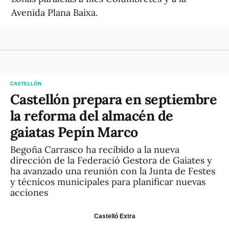
Avenida Plana Baixa.
CASTELLÓN
Castellón prepara en septiembre
la reforma del almacén de
gaiatas Pepín Marco
Begoña Carrasco ha recibido a la nueva
dirección de la Federació Gestora de Gaiates y
ha avanzado una reunión con la Junta de Festes
y técnicos municipales para planificar nuevas
acciones
Castelló Extra