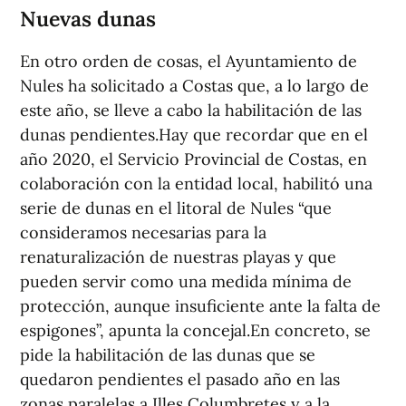
Nuevas dunas
En otro orden de cosas, el Ayuntamiento de
Nules ha solicitado a Costas que, a lo largo de
este año, se lleve a cabo la habilitación de las
dunas pendientes.Hay que recordar que en el
año 2020, el Servicio Provincial de Costas, en
colaboración con la entidad local, habilitó una
serie de dunas en el litoral de Nules “que
consideramos necesarias para la
renaturalización de nuestras playas y que
pueden servir como una medida mínima de
protección, aunque insuficiente ante la falta de
espigones”, apunta la concejal.En concreto, se
pide la habilitación de las dunas que se
quedaron pendientes el pasado año en las
zonas paralelas a Illes Columbretes y a la