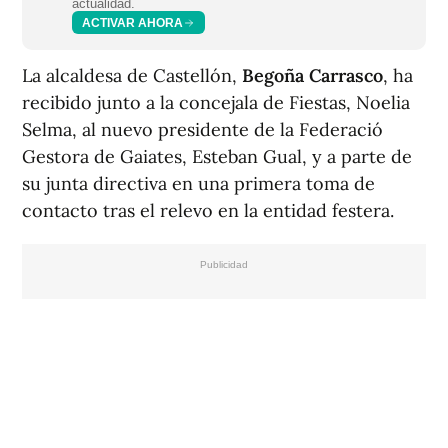
actualidad.
ACTIVAR AHORA
La alcaldesa de Castellón,
Begoña Carrasco
, ha
recibido junto a la concejala de Fiestas, Noelia
Selma, al nuevo presidente de la Federació
Gestora de Gaiates, Esteban Gual, y a parte de
su junta directiva en una primera toma de
contacto tras el relevo en la entidad festera.