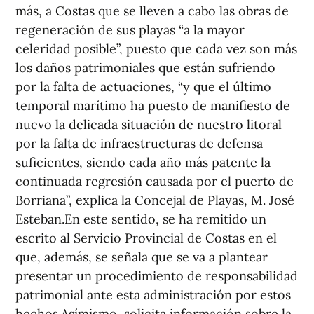
más, a Costas que se lleven a cabo las obras de
regeneración de sus playas “a la mayor
celeridad posible”, puesto que cada vez son más
los daños patrimoniales que están sufriendo
por la falta de actuaciones, “y que el último
temporal marítimo ha puesto de manifiesto de
nuevo la delicada situación de nuestro litoral
por la falta de infraestructuras de defensa
suficientes, siendo cada año más patente la
continuada regresión causada por el puerto de
Borriana”, explica la Concejal de Playas, M. José
Esteban.En este sentido, se ha remitido un
escrito al Servicio Provincial de Costas en el
que, además, se señala que se va a plantear
presentar un procedimiento de responsabilidad
patrimonial ante esta administración por estos
hechos.Asímismo, solicita información sobre la