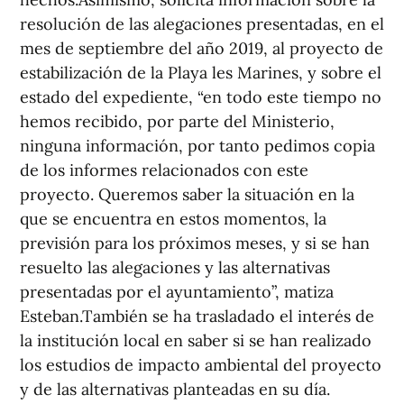
resolución de las alegaciones presentadas, en el
mes de septiembre del año 2019, al proyecto de
estabilización de la Playa les Marines, y sobre el
estado del expediente, “en todo este tiempo no
hemos recibido, por parte del Ministerio,
ninguna información, por tanto pedimos copia
de los informes relacionados con este
proyecto. Queremos saber la situación en la
que se encuentra en estos momentos, la
previsión para los próximos meses, y si se han
resuelto las alegaciones y las alternativas
presentadas por el ayuntamiento”, matiza
Esteban.También se ha trasladado el interés de
la institución local en saber si se han realizado
los estudios de impacto ambiental del proyecto
y de las alternativas planteadas en su día.