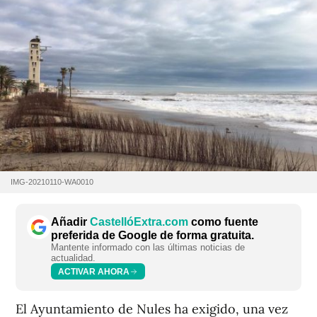
IMG-20210110-WA0010
Añadir
CastellóExtra.com
como fuente
preferida de Google de forma gratuita.
Mantente informado con las últimas noticias de
actualidad.
ACTIVAR AHORA
El Ayuntamiento de Nules ha exigido, una vez