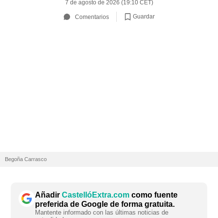
7 de agosto de 2026 (19:10 CET)
Guardar
Comentarios
Begoña Carrasco
Añadir
CastellóExtra.com
como fuente
preferida de Google de forma gratuita.
Mantente informado con las últimas noticias de