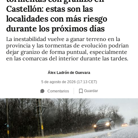
Castellón: estas son las
localidades con más riesgo
durante los próximos días
La inestabilidad vuelve a ganar terreno en la
provincia y las tormentas de evolución podrían
dejar granizo de forma puntual, especialmente
en las comarcas del interior durante las tardes.
Álex Ladrón de Guevara
5 de agosto de 2026 (17:13 CET)
Guardar
Comentarios