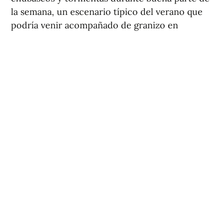
la semana, un escenario típico del verano que
podría venir acompañado de granizo en
algunos puntos del interior.