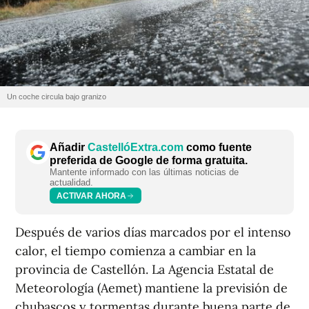
Un coche circula bajo granizo
Añadir
CastellóExtra.com
como fuente
preferida de Google de forma gratuita.
Mantente informado con las últimas noticias de
actualidad.
ACTIVAR AHORA
Después de varios días marcados por el intenso
calor, el tiempo comienza a cambiar en la
provincia de Castellón. La Agencia Estatal de
Meteorología (Aemet) mantiene la previsión de
chubascos y tormentas durante buena parte de