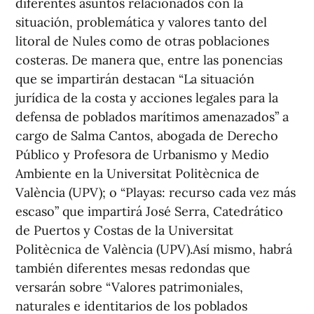
diferentes asuntos relacionados con la
situación, problemática y valores tanto del
litoral de Nules como de otras poblaciones
costeras. De manera que, entre las ponencias
que se impartirán destacan “La situación
jurídica de la costa y acciones legales para la
defensa de poblados marítimos amenazados” a
cargo de Salma Cantos, abogada de Derecho
Público y Profesora de Urbanismo y Medio
Ambiente en la Universitat Politècnica de
València (UPV); o “Playas: recurso cada vez más
escaso” que impartirá José Serra, Catedrático
de Puertos y Costas de la Universitat
Politècnica de València (UPV).Así mismo, habrá
también diferentes mesas redondas que
versarán sobre “Valores patrimoniales,
naturales e identitarios de los poblados