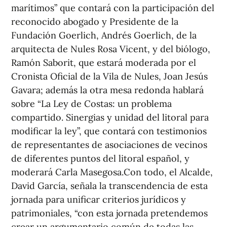
marítimos” que contará con la participación del
reconocido abogado y Presidente de la
Fundación Goerlich, Andrés Goerlich, de la
arquitecta de Nules Rosa Vicent, y del biólogo,
Ramón Saborit, que estará moderada por el
Cronista Oficial de la Vila de Nules, Joan Jesús
Gavara; además la otra mesa redonda hablará
sobre “La Ley de Costas: un problema
compartido. Sinergias y unidad del litoral para
modificar la ley”, que contará con testimonios
de representantes de asociaciones de vecinos
de diferentes puntos del litoral español, y
moderará Carla Masegosa.Con todo, el Alcalde,
David García, señala la transcendencia de esta
jornada para unificar criterios jurídicos y
patrimoniales, “con esta jornada pretendemos
crear un argumentario común de todas las