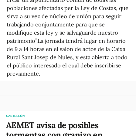
poblaciones afectadas per la Ley de Costas, que
sirva a su vez de núcleo de unión para seguir
trabajando conjuntamente para que se
modifique esta ley y se salvaguarde nuestro
patrimonio”.La jornada tendrá lugar en horario
de 9 a 14 horas en el salón de actos de la Caixa
Rural Sant Josep de Nules, y está abierta a todo
el público interesado el cual debe inscribirse
previamente.
CASTELLÓN
AEMET avisa de posibles
tormentas con granizo en