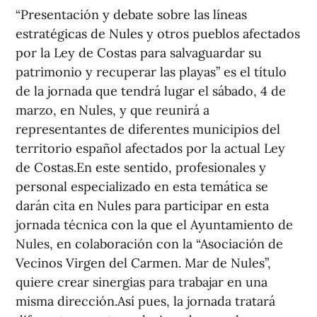
“Presentación y debate sobre las líneas
estratégicas de Nules y otros pueblos afectados
por la Ley de Costas para salvaguardar su
patrimonio y recuperar las playas” es el título
de la jornada que tendrá lugar el sábado, 4 de
marzo, en Nules, y que reunirá a
representantes de diferentes municipios del
territorio español afectados por la actual Ley
de Costas.En este sentido, profesionales y
personal especializado en esta temática se
darán cita en Nules para participar en esta
jornada técnica con la que el Ayuntamiento de
Nules, en colaboración con la “Asociación de
Vecinos Virgen del Carmen. Mar de Nules”,
quiere crear sinergias para trabajar en una
misma dirección.Así pues, la jornada tratará