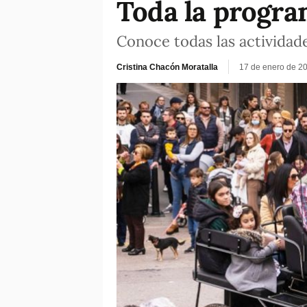
Toda la progra
Conoce todas las actividad
Cristina Chacón Moratalla
17 de enero de 2