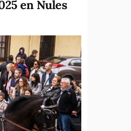
025 en Nules