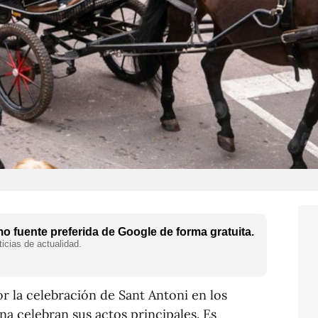
 fuente preferida de Google de forma gratuita.
icias de actualidad.
r la celebración de Sant Antoni en los
na celebran sus actos principales. Es