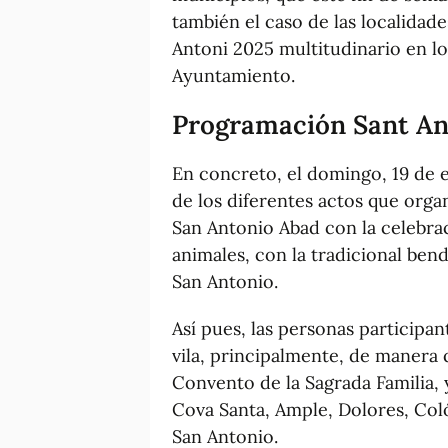
también el caso de las localidad
Antoni 2025 multitudinario en lo
Ayuntamiento.
Programación Sant An
En concreto, el domingo, 19 de e
de los diferentes actos que orga
San Antonio Abad con la celebrac
animales, con la tradicional ben
San Antonio.
Así pues, las personas participan
vila, principalmente, de manera q
Convento de la Sagrada Familia, y
Cova Santa, Ample, Dolores, Colón
San Antonio.