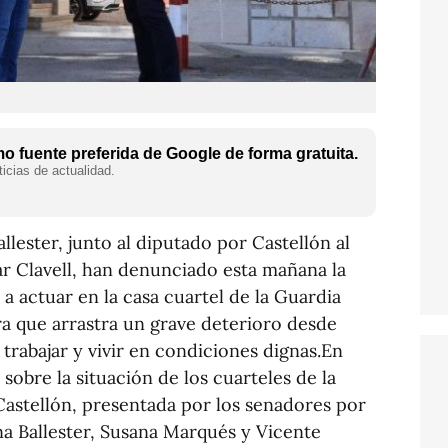
 fuente preferida de Google de forma gratuita.
icias de actualidad.
lester, junto al diputado por Castellón al
r Clavell, han denunciado esta mañana la
a actuar en la casa cuartel de la Guardia
ra que arrastra un grave deterioro desde
 trabajar y vivir en condiciones dignas.En
sobre la situación de los cuarteles de la
 Castellón, presentada por los senadores por
na Ballester, Susana Marqués y Vicente