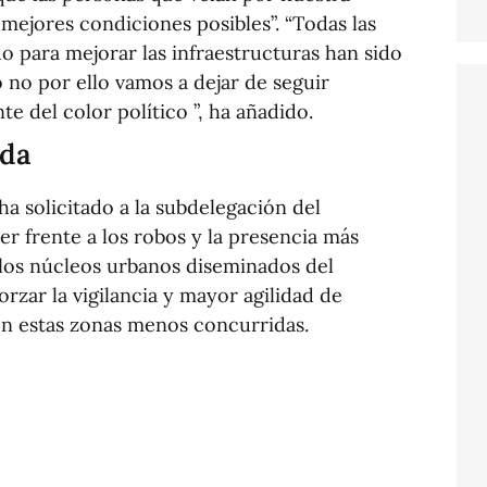
 mejores condiciones posibles”. “Todas las
para mejorar las infraestructuras han sido
 no por ello vamos a dejar de seguir
 del color político ”, ha añadido.
nda
ha solicitado a la subdelegación del
r frente a los robos y la presencia más
 los núcleos urbanos diseminados del
orzar la vigilancia y mayor agilidad de
en estas zonas menos concurridas.