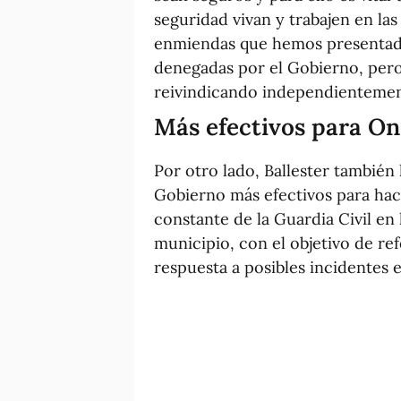
seguridad vivan y trabajen en las
enmiendas que hemos presentado 
denegadas por el Gobierno, pero
reivindicando independientemente
Más efectivos para O
Por otro lado, Ballester también 
Gobierno más efectivos para hace
constante de la Guardia Civil en
municipio, con el objetivo de ref
respuesta a posibles incidentes 