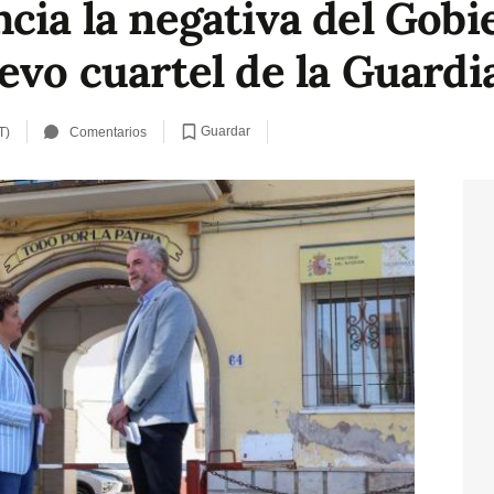
cia la negativa del Gobi
evo cuartel de la Guardi
Guardar
T)
Comentarios