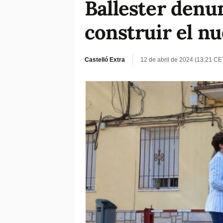
Ballester denun
construir el nu
Castelló Extra
12 de abril de 2024 (13:21 CE