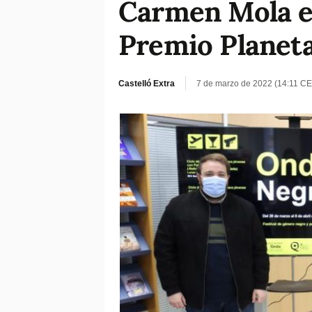
Carmen Mola es
Premio Planeta
Castelló Extra
7 de marzo de 2022 (14:11 CE