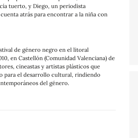
cía tuerto, y Diego, un periodista
 cuenta atrás para encontrar a la niña con
stival de género negro en el litoral
010, en Castellón (Comunidad Valenciana) de
ores, cineastas y artistas plásticos que
 para el desarrollo cultural, rindiendo
contemporáneos del género.