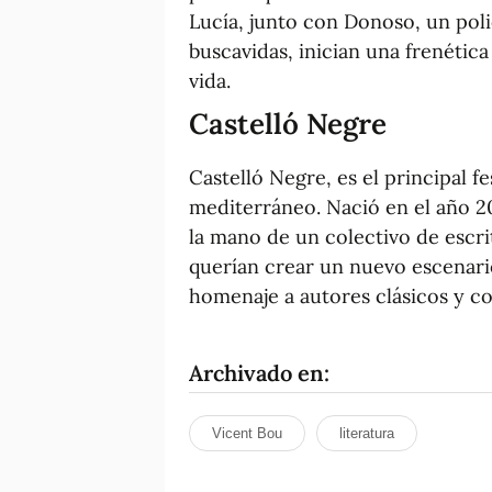
Lucía, junto con Donoso, un poli
buscavidas, inician una frenética
vida.
Castelló Negre
Castelló Negre, es el principal fe
mediterráneo. Nació en el año 2
la mano de un colectivo de escrit
querían crear un nuevo escenario
homenaje a autores clásicos y 
Archivado en:
Vicent Bou
literatura