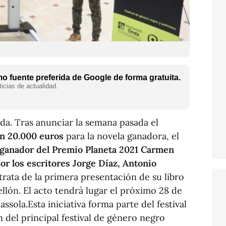
 fuente preferida de Google de forma gratuita.
icias de actualidad.
da. Tras anunciar la semana pasada el
on 20.000 euros
para la novela ganadora, el
 ganador del Premio Planeta 2021 Carmen
 los escritores Jorge Díaz, Antonio
trata de la primera presentación de su libro
ellón. El acto tendrá lugar el próximo 28 de
assola.Esta iniciativa forma parte del festival
n del principal festival de género negro