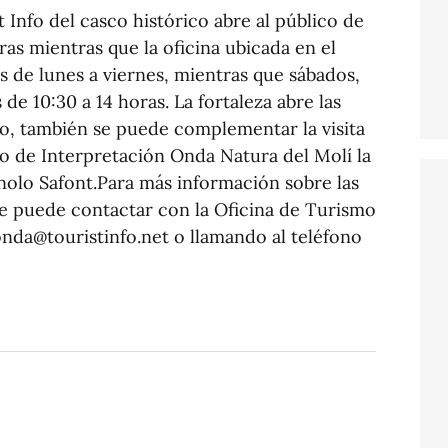
t Info del casco histórico abre al público de
ras mientras que la oficina ubicada en el
as de lunes a viernes, mientras que sábados,
 de 10:30 a 14 horas. La fortaleza abre las
mo, también se puede complementar la visita
o de Interpretación Onda Natura del Molí la
nolo Safont.Para más información sobre las
 se puede contactar con la Oficina de Turismo
onda@touristinfo.net o llamando al teléfono