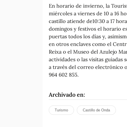
En horario de invierno, la Touris
miércoles a viernes de 10 a 16 ho
castillo atiende de10:30 a 17 hor
domingos y festivos el horario es
puertas todos los días y, asimis
en otros enclaves como el Centr
Reixa o el Museo del Azulejo Ma
actividades o las visitas guiadas
a través del correo electrónico 
964 602 855.
Archivado en:
Turismo
Castillo de Onda