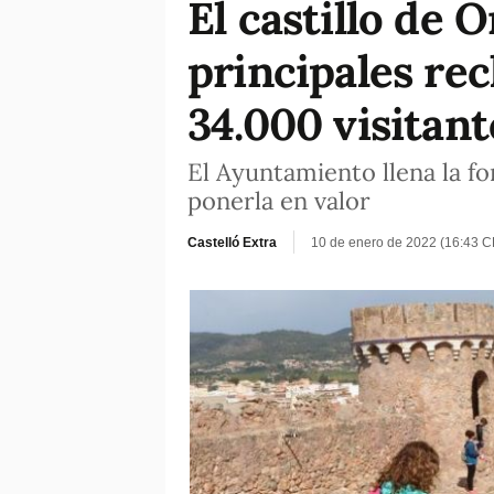
El castillo de 
principales rec
34.000 visitant
El Ayuntamiento llena la fo
ponerla en valor
Castelló Extra
10 de enero de 2022 (16:43 C