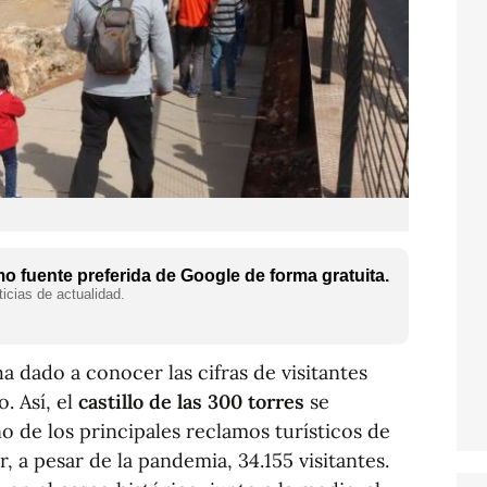
 fuente preferida de Google de forma gratuita.
icias de actualidad.
a dado a conocer las cifras de visitantes
. Así, el
castillo de las 300 torres
se
 de los principales reclamos turísticos de
r, a pesar de la pandemia, 34.155 visitantes.