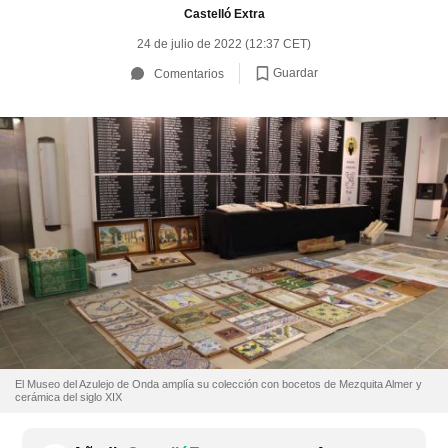
Castelló Extra
24 de julio de 2022 (12:37 CET)
Guardar
Comentarios
El Museo del Azulejo de Onda amplía su colección con bocetos de Mezquita Almer y
cerámica del siglo XIX