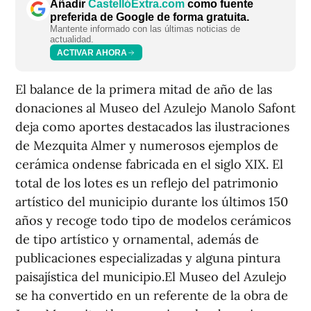
Añadir
CastellóExtra.com
como fuente
preferida de Google de forma gratuita.
Mantente informado con las últimas noticias de
actualidad.
ACTIVAR AHORA
El balance de la primera mitad de año de las
donaciones al Museo del Azulejo Manolo Safont
deja como aportes destacados las ilustraciones
de Mezquita Almer y numerosos ejemplos de
cerámica ondense fabricada en el siglo XIX. El
total de los lotes es un reflejo del patrimonio
artístico del municipio durante los últimos 150
años y recoge todo tipo de modelos cerámicos
de tipo artístico y ornamental, además de
publicaciones especializadas y alguna pintura
paisajística del municipio.El Museo del Azulejo
se ha convertido en un referente de la obra de