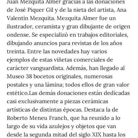
Juan Mezquita Almer gracias a las donaciones
de José Piquer Gil y de la nieta del artista, Ana
Valentín Mezquita. Mezquita Almer fue un
ilustrador, ceramista y gran dibujante de origen
ondense. Se especializó en trabajos editoriales,
dibujando anuncios para revistas de los años
treinta. Entre las novedades hay varios
ejemplos de estas viñetas comerciales de
carácter vanguardista. Además, han llegado al
Museo 38 bocetos originales, numerosas
postales y una lámina; todos ellos de gran valor
estético.Las demás donaciones están dedicadas
casi exclusivamente a piezas cerámicas
artísticas de distintas épocas. Destaca la de
Roberto Meneu Franch, que ha reunido a lo
largo de su vida azulejos y objetos que van
desde la segunda mitad del siglo XIX hasta los