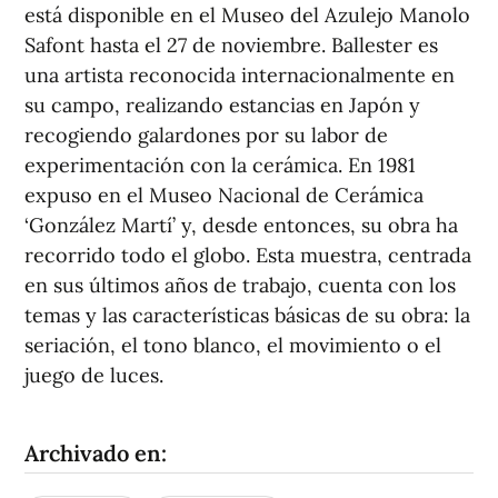
está disponible en el Museo del Azulejo Manolo
Safont hasta el 27 de noviembre. Ballester es
una artista reconocida internacionalmente en
su campo, realizando estancias en Japón y
recogiendo galardones por su labor de
experimentación con la cerámica. En 1981
expuso en el Museo Nacional de Cerámica
‘González Martí’ y, desde entonces, su obra ha
recorrido todo el globo. Esta muestra, centrada
en sus últimos años de trabajo, cuenta con los
temas y las características básicas de su obra: la
seriación, el tono blanco, el movimiento o el
juego de luces.
Archivado en: