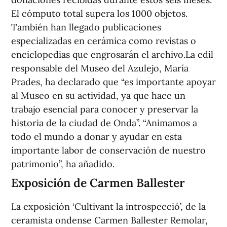
El cómputo total supera los 1000 objetos.
También han llegado publicaciones
especializadas en cerámica como revistas o
enciclopedias que engrosarán el archivo.La edil
responsable del Museo del Azulejo, María
Prades, ha declarado que “es importante apoyar
al Museo en su actividad, ya que hace un
trabajo esencial para conocer y preservar la
historia de la ciudad de Onda”. “Animamos a
todo el mundo a donar y ayudar en esta
importante labor de conservación de nuestro
patrimonio”, ha añadido.
Exposición de Carmen Ballester
La exposición ‘Cultivant la introspecció’, de la
ceramista ondense Carmen Ballester Remolar,