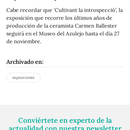
Cabe recordar que 'Cultivant la introspecció', la
exposición que recorre los últimos años de
producción de la ceramista Carmen Ballester
seguirá en el Museo del Azulejo hasta el día 27
de noviembre.
Archivado en:
exposiciones
Conviértete en experto de la
actualidad con nuestra newsletter