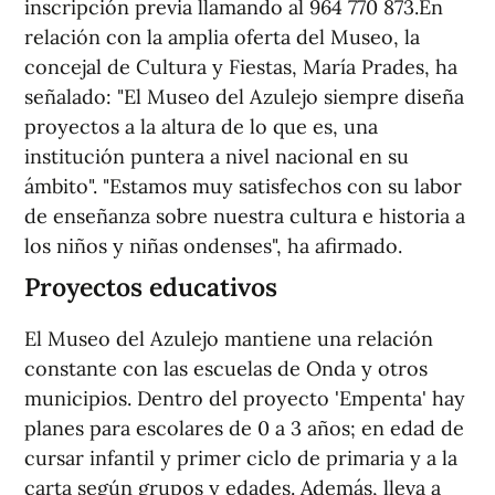
inscripción previa llamando al 964 770 873.En
relación con la amplia oferta del Museo, la
concejal de Cultura y Fiestas, María Prades, ha
señalado: "El Museo del Azulejo siempre diseña
proyectos a la altura de lo que es, una
institución puntera a nivel nacional en su
ámbito". "Estamos muy satisfechos con su labor
de enseñanza sobre nuestra cultura e historia a
los niños y niñas ondenses", ha afirmado.
Proyectos educativos
El Museo del Azulejo mantiene una relación
constante con las escuelas de Onda y otros
municipios. Dentro del proyecto 'Empenta' hay
planes para escolares de 0 a 3 años; en edad de
cursar infantil y primer ciclo de primaria y a la
carta según grupos y edades. Además, lleva a