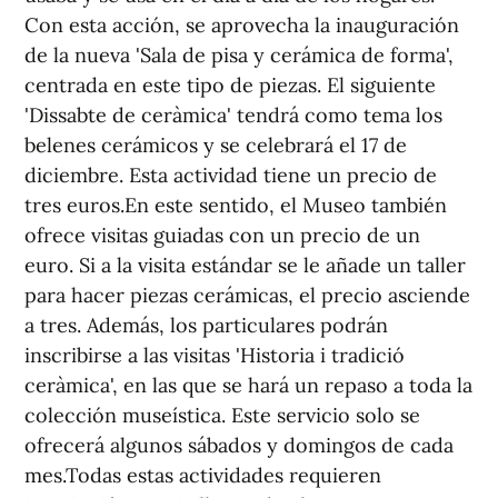
Con esta acción, se aprovecha la inauguración
de la nueva 'Sala de pisa y cerámica de forma',
centrada en este tipo de piezas. El siguiente
'Dissabte de ceràmica' tendrá como tema los
belenes cerámicos y se celebrará el 17 de
diciembre. Esta actividad tiene un precio de
tres euros.En este sentido, el Museo también
ofrece visitas guiadas con un precio de un
euro. Si a la visita estándar se le añade un taller
para hacer piezas cerámicas, el precio asciende
a tres. Además, los particulares podrán
inscribirse a las visitas 'Historia i tradició
ceràmica', en las que se hará un repaso a toda la
colección museística. Este servicio solo se
ofrecerá algunos sábados y domingos de cada
mes.Todas estas actividades requieren