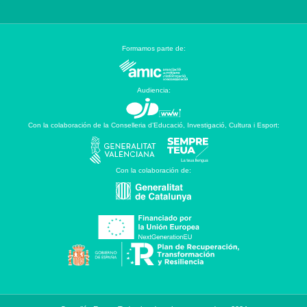
Formamos parte de:
Audiencia:
Con la colaboración de la Conselleria d’Educació, Investigació, Cultura i Esport:
Con la colaboración de: