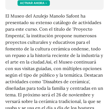
ACTIVAR AHORA
El Museo del Azulejo Manolo Safont ha
presentado su extenso catálogo de actividades
para este curso. Con el título de 'Proyecto
Empenta', la institución propone numerosos
proyectos culturales y educativos para el
fomento de la cultura cerámica ondense, todo
un repaso a la historia reciente de la industria y
el arte en la ciudad.Así, el Museo continuará
con sus visitas guiadas, con múltiples opciones
según el tipo de público y la temática. Destacan
actividades como 'Dissabtes de ceràmica',
diseñadas para toda la familia y centradas en un
tema. El próximo será el 26 de noviembre y
versará sobre la cerámica tradicional, la que se
usaba y se usa en el día a día de los hogares.