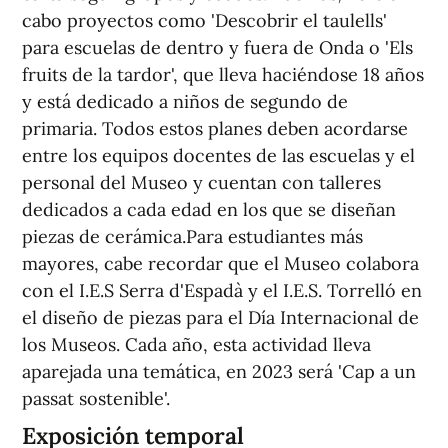
cabo proyectos como 'Descobrir el taulells'
para escuelas de dentro y fuera de Onda o 'Els
fruits de la tardor', que lleva haciéndose 18 años
y está dedicado a niños de segundo de
primaria. Todos estos planes deben acordarse
entre los equipos docentes de las escuelas y el
personal del Museo y cuentan con talleres
dedicados a cada edad en los que se diseñan
piezas de cerámica.Para estudiantes más
mayores, cabe recordar que el Museo colabora
con el I.E.S Serra d'Espadà y el I.E.S. Torrelló en
el diseño de piezas para el Día Internacional de
los Museos. Cada año, esta actividad lleva
aparejada una temática, en 2023 será 'Cap a un
passat sostenible'.
Exposición temporal