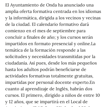
El Ayuntamiento de Onda ha anunciado una
amplia oferta formativa centrada en los idiomas
y la informática, dirigida a los vecinos y vecinas
de la ciudad. El calendario formativo dará
comienzo en el mes de septiembre para
concluir a finales de año; y los cursos serán
impartidos en formato presencial y online.La
temática de la formación responde a las
solicitudes y necesidades transmitidas por la
ciudadanía. Así pues, desde los más pequeños
hasta los adultos podrán beneficiarse de
actividades formativas totalmente gratuitas,
impartidas por personal docente experto.En
cuanto al aprendizaje de Inglés, habrán dos
cursos. El primero, dirigido a niños de entre 10
y 12 años, que se impartirá en el Local de