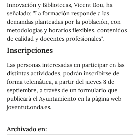
Innovación y Bibliotecas, Vicent Bou, ha
señalado: "La formación responde a las
demandas planteadas por la población, con
metodologías y horarios flexibles, contenidos
de calidad y docentes profesionales".
Inscripciones
Las personas interesadas en participar en las
distintas actividades, podrán inscribirse de
forma telemática, a partir del jueves 8 de
septiembre, a través de un formulario que
publicará el Ayuntamiento en la página web
joventut.onda.es.
Archivado en: