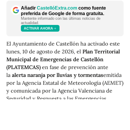
Añadir
CastellóExtra.com
como fuente
preferida de Google de forma gratuita.
Mantente informado con las últimas noticias de
actualidad.
ACTIVAR AHORA
El Ayuntamiento de Castellón ha activado este
lunes, 10 de agosto de 2026, el
Plan Territorial
Municipal de Emergencias de Castellón
(PLATEMCAS)
en fase de prevención ante
la
alerta naranja por lluvias y tormentas
emitida
por la Agencia Estatal de Meteorología (AEMET)
y comunicada por la Agencia Valenciana de
Seguridad y Respuesta a las Emergencias.