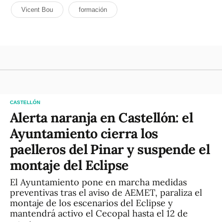
Vicent Bou
formación
CASTELLÓN
Alerta naranja en Castellón: el
Ayuntamiento cierra los
paelleros del Pinar y suspende el
montaje del Eclipse
El Ayuntamiento pone en marcha medidas
preventivas tras el aviso de AEMET, paraliza el
montaje de los escenarios del Eclipse y
mantendrá activo el Cecopal hasta el 12 de