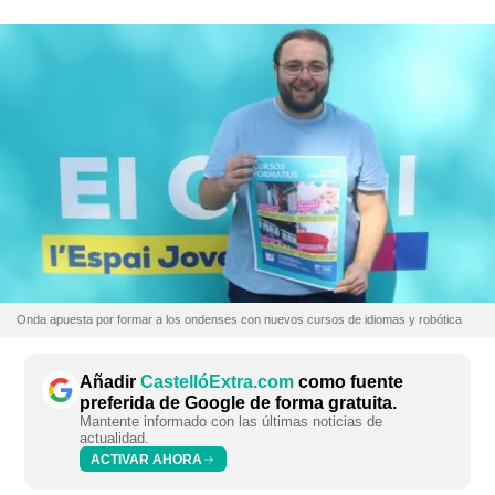
Onda apuesta por formar a los ondenses con nuevos cursos de idiomas y robótica
Añadir
CastellóExtra.com
como fuente
preferida de Google de forma gratuita.
Mantente informado con las últimas noticias de
actualidad.
ACTIVAR AHORA