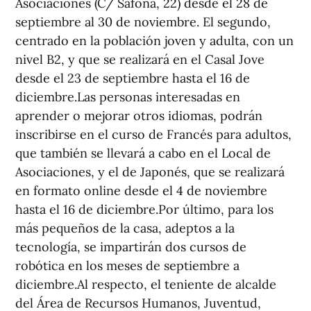
Asociaciones (C/ Safona, 22) desde el 28 de
septiembre al 30 de noviembre. El segundo,
centrado en la población joven y adulta, con un
nivel B2, y que se realizará en el Casal Jove
desde el 23 de septiembre hasta el 16 de
diciembre.Las personas interesadas en
aprender o mejorar otros idiomas, podrán
inscribirse en el curso de Francés para adultos,
que también se llevará a cabo en el Local de
Asociaciones, y el de Japonés, que se realizará
en formato online desde el 4 de noviembre
hasta el 16 de diciembre.Por último, para los
más pequeños de la casa, adeptos a la
tecnología, se impartirán dos cursos de
robótica en los meses de septiembre a
diciembre.Al respecto, el teniente de alcalde
del Área de Recursos Humanos, Juventud,