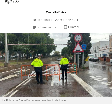
agosto
Castelló Extra
10 de agosto de 2026 (13:44 CET)
Guardar
Comentarios
La Policía de Castellón durante un episodio de lluvias