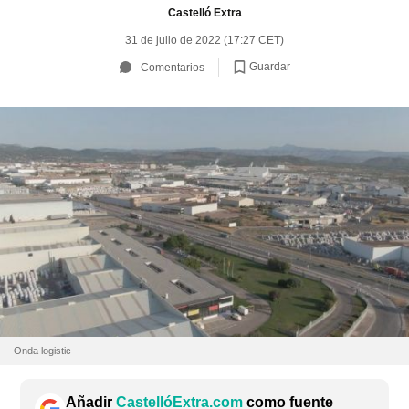
Castelló Extra
31 de julio de 2022 (17:27 CET)
Guardar
Comentarios
Onda logistic
Añadir
CastellóExtra.com
como fuente