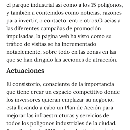
el parque industrial así como a los 15 polígonos,
y también a contenidos como noticias, razones
para invertir, o contacto, entre otros.Gracias a
las diferentes campañas de promoción
impulsadas, la página web ha visto como su
tráfico de visitas se ha incrementado
notablemente, sobre todo en las zonas en las
que se han dirigido las acciones de atracción.
Actuaciones
El consistorio, consciente de la importancia
que tiene crear un espacio competitivo donde
los inversores quieran emplazar su negocio,
está llevando a cabo un Plan de Acción para
mejorar las infraestructuras y servicios de
todos los polígonos industriales de la ciudad.