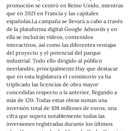
promoción se centró en Reino Unido, mientras
que en 2021 en Francia y las capitales
españolas.La campaña se llevará a cabo a través
de la plataforma digital Google Adwords y en
ella se incluirán vídeos, contenidos
interactivos, así como las diferentes ventajas
del proyecto y el potencial del parque
industrial. Todo ello dirigido al público
neerlandés, principalmente.Hay que destacar
que en esta legislatura el consistorio ya ha
triplicado las licencias de obra mayor
concedidas respecto a la anterior, llegando a
más de 120. Todas estas obras suman una
inversión total de 108 millones de euros, una
cifra que supera notablemente todas las
inversiones registradas durante los últimos