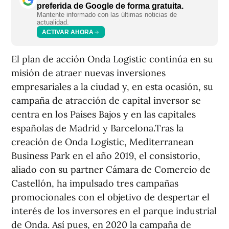
preferida de Google de forma gratuita.
Mantente informado con las últimas noticias de
actualidad.
ACTIVAR AHORA
El plan de acción Onda Logistic continúa en su
misión de atraer nuevas inversiones
empresariales a la ciudad y, en esta ocasión, su
campaña de atracción de capital inversor se
centra en los Países Bajos y en las capitales
españolas de Madrid y Barcelona.Tras la
creación de Onda Logistic, Mediterranean
Business Park en el año 2019, el consistorio,
aliado con su partner Cámara de Comercio de
Castellón, ha impulsado tres campañas
promocionales con el objetivo de despertar el
interés de los inversores en el parque industrial
de Onda. Así pues, en 2020 la campaña de