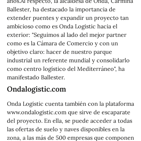
años.Al respecto, la alcaldesa de Onda, Carmina
Ballester, ha destacado la importancia de
extender puentes y expandir un proyecto tan
ambicioso como es Onda Logistic hacia el
exterior: "Seguimos al lado del mejor partner
como es la Cámara de Comercio y con un
objetivo claro: hacer de nuestro parque
industrial un referente mundial y consolidarlo
como centro logístico del Mediterráneo", ha
manifestado Ballester.
Ondalogistic.com
Onda Logistic cuenta también con la plataforma
www.ondalogistic.com que sirve de escaparate
del proyecto. En ella, se puede acceder a todas
las ofertas de suelo y naves disponibles en la
zona, a las más de 500 empresas que componen