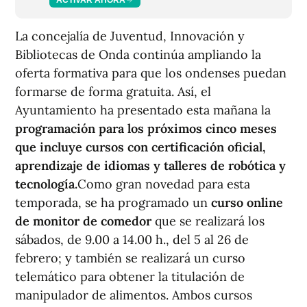
La concejalía de Juventud, Innovación y
Bibliotecas de Onda continúa ampliando la
oferta formativa para que los ondenses puedan
formarse de forma gratuita. Así, el
Ayuntamiento ha presentado esta mañana la
programación para los próximos cinco meses
que incluye cursos con certificación oficial,
aprendizaje de idiomas y talleres de robótica y
tecnología.
Como gran novedad para esta
temporada, se ha programado un
curso online
de monitor de comedor
que se realizará los
sábados, de 9.00 a 14.00 h., del 5 al 26 de
febrero; y también se realizará un curso
telemático para obtener la titulación de
manipulador de alimentos. Ambos cursos