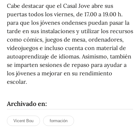
Cabe destacar que el Casal Jove abre sus
puertas todos los viernes, de 17.00 a 19.00 h.
para que los jóvenes ondenses puedan pasar la
tarde en sus instalaciones y utilizar los recursos
como cómics, juegos de mesa, ordenadores,
videojuegos e incluso cuenta con material de
autoaprendizaje de idiomas. Asimismo, también
se imparten sesiones de repaso para ayudar a
los jóvenes a mejorar en su rendimiento
escolar.
Archivado en:
Vicent Bou
formación