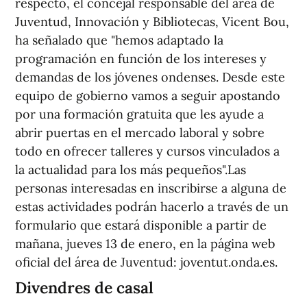
respecto, el concejal responsable del área de
Juventud, Innovación y Bibliotecas, Vicent Bou,
ha señalado que "hemos adaptado la
programación en función de los intereses y
demandas de los jóvenes ondenses. Desde este
equipo de gobierno vamos a seguir apostando
por una formación gratuita que les ayude a
abrir puertas en el mercado laboral y sobre
todo en ofrecer talleres y cursos vinculados a
la actualidad para los más pequeños".Las
personas interesadas en inscribirse a alguna de
estas actividades podrán hacerlo a través de un
formulario que estará disponible a partir de
mañana, jueves 13 de enero, en la página web
oficial del área de Juventud: joventut.onda.es.
Divendres de casal