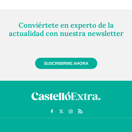
Conviértete en experto de la
actualidad con nuestra newsletter
Regístrate gratuitamente y te mantendremos
informado siempre de todo lo que pasa cerca de ti
SUSCRIBIRME AHORA