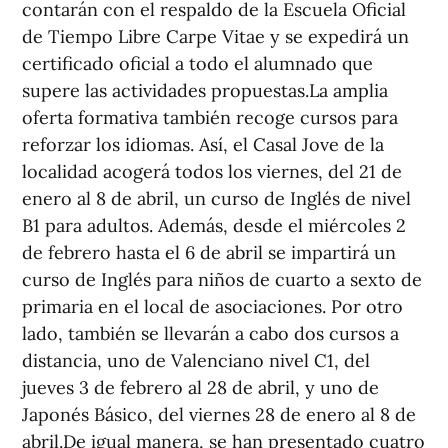
contarán con el respaldo de la Escuela Oficial
de Tiempo Libre Carpe Vitae y se expedirá un
certificado oficial a todo el alumnado que
supere las actividades propuestas.La amplia
oferta formativa también recoge cursos para
reforzar los idiomas. Así, el Casal Jove de la
localidad acogerá todos los viernes, del 21 de
enero al 8 de abril, un curso de Inglés de nivel
B1 para adultos. Además, desde el miércoles 2
de febrero hasta el 6 de abril se impartirá un
curso de Inglés para niños de cuarto a sexto de
primaria en el local de asociaciones. Por otro
lado, también se llevarán a cabo dos cursos a
distancia, uno de Valenciano nivel C1, del
jueves 3 de febrero al 28 de abril, y uno de
Japonés Básico, del viernes 28 de enero al 8 de
abril.De igual manera, se han presentado cuatro