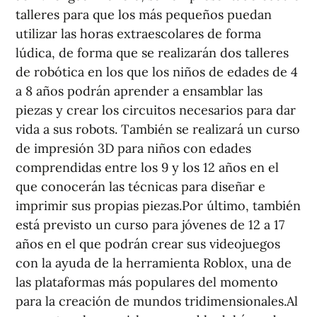
talleres para que los más pequeños puedan
utilizar las horas extraescolares de forma
lúdica, de forma que se realizarán dos talleres
de robótica en los que los niños de edades de 4
a 8 años podrán aprender a ensamblar las
piezas y crear los circuitos necesarios para dar
vida a sus robots. También se realizará un curso
de impresión 3D para niños con edades
comprendidas entre los 9 y los 12 años en el
que conocerán las técnicas para diseñar e
imprimir sus propias piezas.Por último, también
está previsto un curso para jóvenes de 12 a 17
años en el que podrán crear sus videojuegos
con la ayuda de la herramienta Roblox, una de
las plataformas más populares del momento
para la creación de mundos tridimensionales.Al