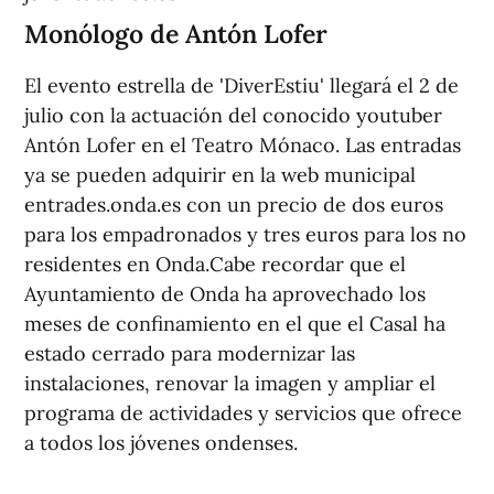
Monólogo de Antón Lofer
El evento estrella de 'DiverEstiu' llegará el 2 de
julio con la actuación del conocido youtuber
Antón Lofer en el Teatro Mónaco. Las entradas
ya se pueden adquirir en la web municipal
entrades.onda.es con un precio de dos euros
para los empadronados y tres euros para los no
residentes en Onda.Cabe recordar que el
Ayuntamiento de Onda ha aprovechado los
meses de confinamiento en el que el Casal ha
estado cerrado para modernizar las
instalaciones, renovar la imagen y ampliar el
programa de actividades y servicios que ofrece
a todos los jóvenes ondenses.