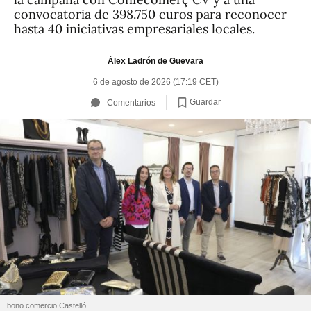
convocatoria de 398.750 euros para reconocer
hasta 40 iniciativas empresariales locales.
Álex Ladrón de Guevara
6 de agosto de 2026 (17:19 CET)
Guardar
Comentarios
bono comercio Castelló