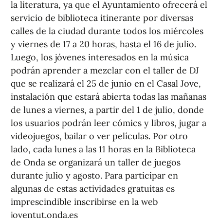
la literatura, ya que el Ayuntamiento ofrecerá el
servicio de biblioteca itinerante por diversas
calles de la ciudad durante todos los miércoles
y viernes de 17 a 20 horas, hasta el 16 de julio.
Luego, los jóvenes interesados en la música
podrán aprender a mezclar con el taller de DJ
que se realizará el 25 de junio en el Casal Jove,
instalación que estará abierta todas las mañanas
de lunes a viernes, a partir del 1 de julio, donde
los usuarios podrán leer cómics y libros, jugar a
videojuegos, bailar o ver películas. Por otro
lado, cada lunes a las 11 horas en la Biblioteca
de Onda se organizará un taller de juegos
durante julio y agosto. Para participar en
algunas de estas actividades gratuitas es
imprescindible inscribirse en la web
joventut.onda.es