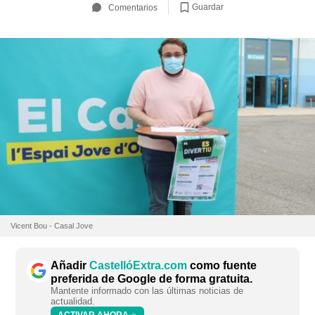
Guardar
Comentarios
Vicent Bou - Casal Jove
Añadir
CastellóExtra.com
como fuente
preferida de Google de forma gratuita.
Mantente informado con las últimas noticias de
actualidad.
ACTIVAR AHORA