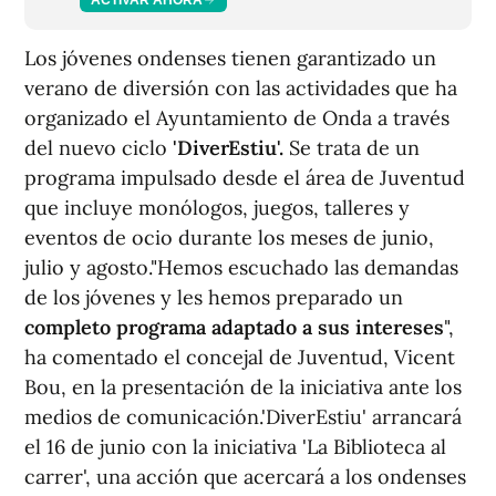
Los jóvenes ondenses tienen garantizado un
verano de diversión con las actividades que ha
organizado el Ayuntamiento de Onda a través
del nuevo ciclo
'DiverEstiu'.
Se trata de un
programa impulsado desde el área de Juventud
que incluye monólogos, juegos, talleres y
eventos de ocio durante los meses de junio,
julio y agosto."Hemos escuchado las demandas
de los jóvenes y les hemos preparado un
completo programa adaptado a sus intereses
",
ha comentado el concejal de Juventud, Vicent
Bou, en la presentación de la iniciativa ante los
medios de comunicación.'DiverEstiu' arrancará
el 16 de junio con la iniciativa 'La Biblioteca al
carrer', una acción que acercará a los ondenses