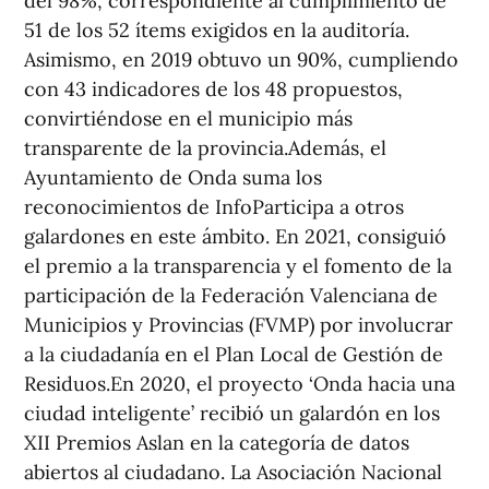
del 98%, correspondiente al cumplimiento de
51 de los 52 ítems exigidos en la auditoría.
Asimismo, en 2019 obtuvo un 90%, cumpliendo
con 43 indicadores de los 48 propuestos,
convirtiéndose en el municipio más
transparente de la provincia.Además, el
Ayuntamiento de Onda suma los
reconocimientos de InfoParticipa a otros
galardones en este ámbito. En 2021, consiguió
el premio a la transparencia y el fomento de la
participación de la Federación Valenciana de
Municipios y Provincias (FVMP) por involucrar
a la ciudadanía en el Plan Local de Gestión de
Residuos.En 2020, el proyecto ‘Onda hacia una
ciudad inteligente’ recibió un galardón en los
XII Premios Aslan en la categoría de datos
abiertos al ciudadano. La Asociación Nacional