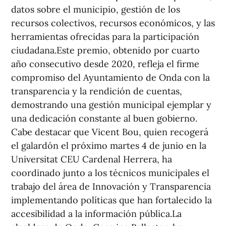
datos sobre el municipio, gestión de los
recursos colectivos, recursos económicos, y las
herramientas ofrecidas para la participación
ciudadana.Este premio, obtenido por cuarto
año consecutivo desde 2020, refleja el firme
compromiso del Ayuntamiento de Onda con la
transparencia y la rendición de cuentas,
demostrando una gestión municipal ejemplar y
una dedicación constante al buen gobierno.
Cabe destacar que Vicent Bou, quien recogerá
el galardón el próximo martes 4 de junio en la
Universitat CEU Cardenal Herrera, ha
coordinado junto a los técnicos municipales el
trabajo del área de Innovación y Transparencia
implementando políticas que han fortalecido la
accesibilidad a la información pública.La