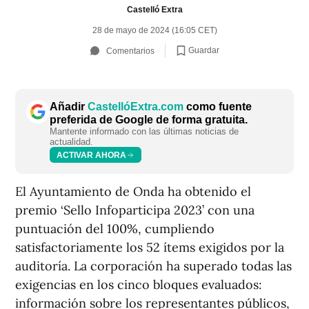
Castelló Extra
28 de mayo de 2024 (16:05 CET)
Guardar
Comentarios
Añadir
CastellóExtra.com
como fuente
preferida de Google de forma gratuita.
Mantente informado con las últimas noticias de
actualidad.
ACTIVAR AHORA
El Ayuntamiento de Onda ha obtenido el
premio ‘Sello Infoparticipa 2023’ con una
puntuación del 100%, cumpliendo
satisfactoriamente los 52 ítems exigidos por la
auditoría. La corporación ha superado todas las
exigencias en los cinco bloques evaluados:
información sobre los representantes públicos,