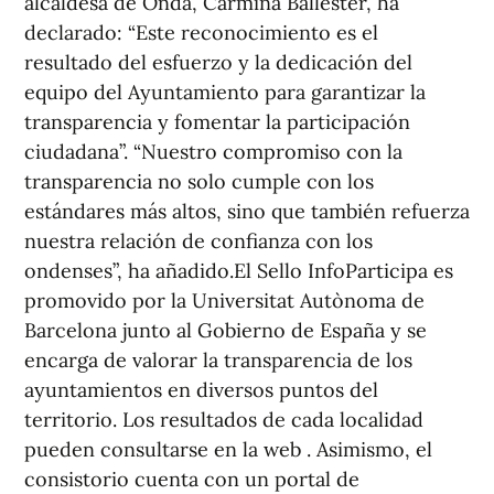
alcaldesa de Onda, Carmina Ballester, ha
declarado: “Este reconocimiento es el
resultado del esfuerzo y la dedicación del
equipo del Ayuntamiento para garantizar la
transparencia y fomentar la participación
ciudadana”. “Nuestro compromiso con la
transparencia no solo cumple con los
estándares más altos, sino que también refuerza
nuestra relación de confianza con los
ondenses”, ha añadido.El Sello InfoParticipa es
promovido por la Universitat Autònoma de
Barcelona junto al Gobierno de España y se
encarga de valorar la transparencia de los
ayuntamientos en diversos puntos del
territorio. Los resultados de cada localidad
pueden consultarse en la web . Asimismo, el
consistorio cuenta con un portal de