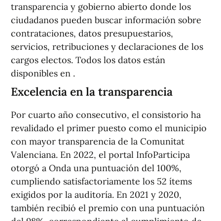
transparencia y gobierno abierto donde los
ciudadanos pueden buscar información sobre
contrataciones, datos presupuestarios,
servicios, retribuciones y declaraciones de los
cargos electos. Todos los datos están
disponibles en .
Excelencia en la transparencia
Por cuarto año consecutivo, el consistorio ha
revalidado el primer puesto como el municipio
con mayor transparencia de la Comunitat
Valenciana. En 2022, el portal InfoParticipa
otorgó a Onda una puntuación del 100%,
cumpliendo satisfactoriamente los 52 ítems
exigidos por la auditoría. En 2021 y 2020,
también recibió el premio con una puntuación