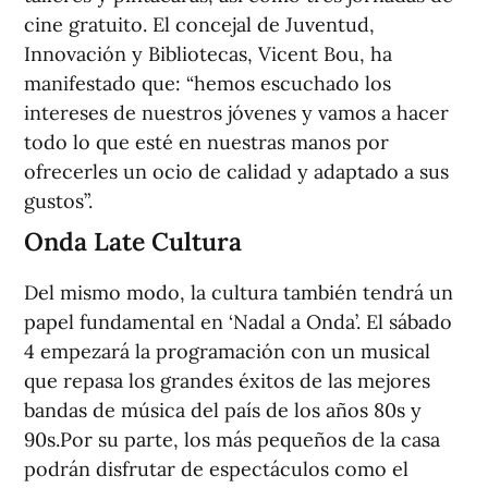
cine gratuito. El concejal de Juventud,
Innovación y Bibliotecas, Vicent Bou, ha
manifestado que: “hemos escuchado los
intereses de nuestros jóvenes y vamos a hacer
todo lo que esté en nuestras manos por
ofrecerles un ocio de calidad y adaptado a sus
gustos”.
Onda Late Cultura
Del mismo modo, la cultura también tendrá un
papel fundamental en ‘Nadal a Onda’. El sábado
4 empezará la programación con un musical
que repasa los grandes éxitos de las mejores
bandas de música del país de los años 80s y
90s.Por su parte, los más pequeños de la casa
podrán disfrutar de espectáculos como el