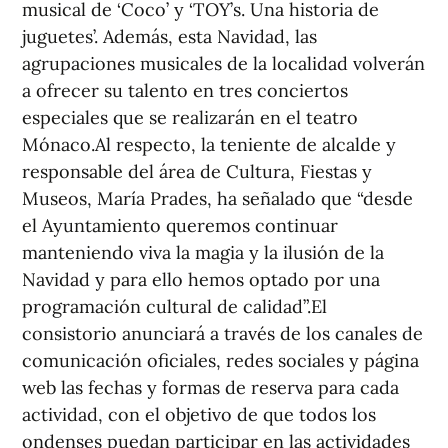
musical de ‘Coco’ y ‘TOY’s. Una historia de
juguetes’. Además, esta Navidad, las
agrupaciones musicales de la localidad volverán
a ofrecer su talento en tres conciertos
especiales que se realizarán en el teatro
Mónaco.Al respecto, la teniente de alcalde y
responsable del área de Cultura, Fiestas y
Museos, María Prades, ha señalado que “desde
el Ayuntamiento queremos continuar
manteniendo viva la magia y la ilusión de la
Navidad y para ello hemos optado por una
programación cultural de calidad”.El
consistorio anunciará a través de los canales de
comunicación oficiales, redes sociales y página
web las fechas y formas de reserva para cada
actividad, con el objetivo de que todos los
ondenses puedan participar en las actividades