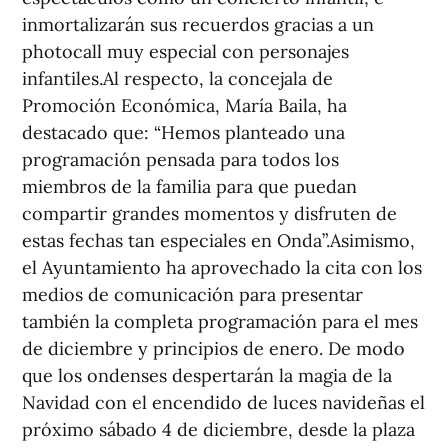
inmortalizarán sus recuerdos gracias a un
photocall muy especial con personajes
infantiles.Al respecto, la concejala de
Promoción Económica, María Baila, ha
destacado que: “Hemos planteado una
programación pensada para todos los
miembros de la familia para que puedan
compartir grandes momentos y disfruten de
estas fechas tan especiales en Onda”.Asimismo,
el Ayuntamiento ha aprovechado la cita con los
medios de comunicación para presentar
también la completa programación para el mes
de diciembre y principios de enero. De modo
que los ondenses despertarán la magia de la
Navidad con el encendido de luces navideñas el
próximo sábado 4 de diciembre, desde la plaza