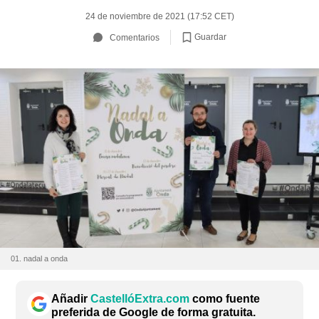
24 de noviembre de 2021 (17:52 CET)
Guardar
Comentarios
01. nadal a onda
Añadir
CastellóExtra.com
como fuente
preferida de Google de forma gratuita.