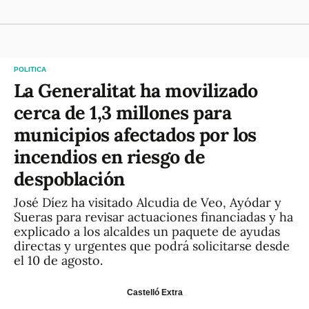
POLITICA
La Generalitat ha movilizado
cerca de 1,3 millones para
municipios afectados por los
incendios en riesgo de
despoblación
José Díez ha visitado Alcudia de Veo, Ayódar y
Sueras para revisar actuaciones financiadas y ha
explicado a los alcaldes un paquete de ayudas
directas y urgentes que podrá solicitarse desde
el 10 de agosto.
Castelló Extra