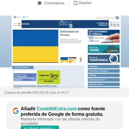
Guardar
Comentarios
Captura de pantalla 2022-03-09 a las 12.44.17
Añadir
CastellóExtra.com
como fuente
preferida de Google de forma gratuita.
Mantente informado con las últimas noticias de
actualidad.
ACTIVAR AHORA