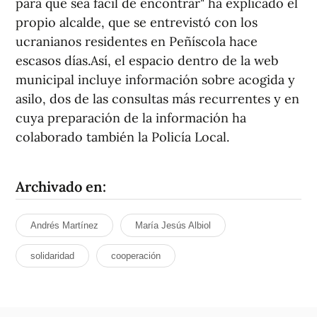
para que sea fácil de encontrar" ha explicado el
propio alcalde, que se entrevistó con los
ucranianos residentes en Peñíscola hace
escasos días.Así, el espacio dentro de la web
municipal incluye información sobre acogida y
asilo, dos de las consultas más recurrentes y en
cuya preparación de la información ha
colaborado también la Policía Local.
Archivado en:
Andrés Martínez
María Jesús Albiol
solidaridad
cooperación