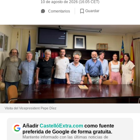
10 de agosto de 2026 (16:05 CET)
Guardar
Comentarios
Visita del Vicepresident Pepe Díez
Añadir
CastellóExtra.com
como fuente
preferida de Google de forma gratuita.
Mantente informado con las últimas noticias de