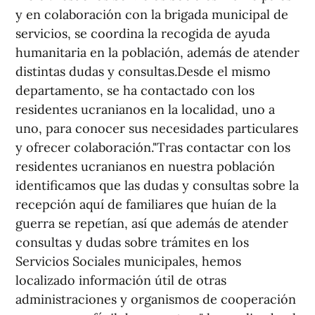
y en colaboración con la brigada municipal de
servicios, se coordina la recogida de ayuda
humanitaria en la población, además de atender
distintas dudas y consultas.Desde el mismo
departamento, se ha contactado con los
residentes ucranianos en la localidad, uno a
uno, para conocer sus necesidades particulares
y ofrecer colaboración."Tras contactar con los
residentes ucranianos en nuestra población
identificamos que las dudas y consultas sobre la
recepción aquí de familiares que huían de la
guerra se repetían, así que además de atender
consultas y dudas sobre trámites en los
Servicios Sociales municipales, hemos
localizado información útil de otras
administraciones y organismos de cooperación