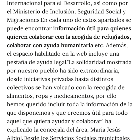
Internacional para el Desarrollo, así como por
el Ministerio de Inclusión, Seguridad Social y
Migraciones.En cada uno de estos apartados se
puede encontra
r información útil para quienes
quieren colaborar con la acogida de refugiados,
colaborar con ayuda humanitaria
etc. Además,
el espacio habilitado en la web incluye una
pestaña de ayuda legal."La solidaridad mostrada
por nuestro pueblo ha sido extraordinaria,
desde iniciativas privadas hasta distintos
colectivos se han volcado con la recogida de
alimentos, ropa y medicamentos, por ello
hemos querido incluir toda la información de la
que disponemos y que creemos útil para todo
aquel que quiera ayudar y colaborar" ha
explicado la concejala del área, María Jesús
Albiol.Desde los Servicios Sociales municipales