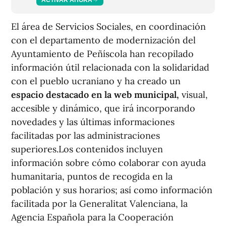
El área de Servicios Sociales, en coordinación
con el departamento de modernización del
Ayuntamiento de Peñíscola han recopilado
información útil relacionada con la solidaridad
con el pueblo ucraniano y ha creado un
espacio destacado en la web municipal,
visual,
accesible y dinámico, que irá incorporando
novedades y las últimas informaciones
facilitadas por las administraciones
superiores.Los contenidos incluyen
información sobre cómo colaborar con ayuda
humanitaria, puntos de recogida en la
población y sus horarios; así como información
facilitada por la Generalitat Valenciana, la
Agencia Española para la Cooperación