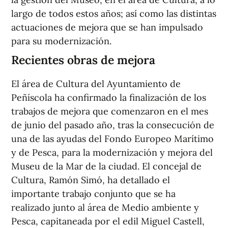
largo de todos estos años; así como las distintas
actuaciones de mejora que se han impulsado
para su modernización.
Recientes obras de mejora
El área de Cultura del Ayuntamiento de
Peñíscola ha confirmado la finalización de los
trabajos de mejora que comenzaron en el mes
de junio del pasado año, tras la consecución de
una de las ayudas del Fondo Europeo Marítimo
y de Pesca, para la modernización y mejora del
Museu de la Mar de la ciudad. El concejal de
Cultura, Ramón Simó, ha detallado el
importante trabajo conjunto que se ha
realizado junto al área de Medio ambiente y
Pesca, capitaneada por el edil Miguel Castell,