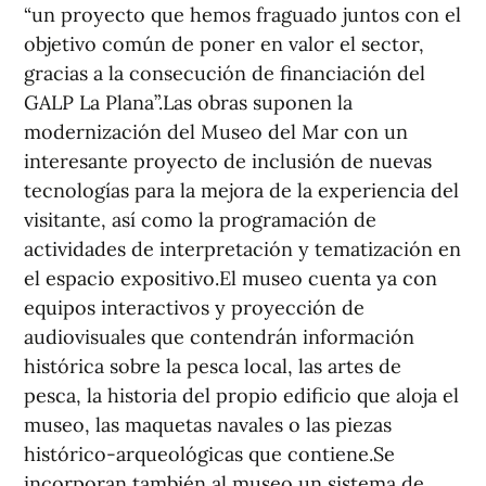
“un proyecto que hemos fraguado juntos con el
objetivo común de poner en valor el sector,
gracias a la consecución de financiación del
GALP La Plana”.Las obras suponen la
modernización del Museo del Mar con un
interesante proyecto de inclusión de nuevas
tecnologías para la mejora de la experiencia del
visitante, así como la programación de
actividades de interpretación y tematización en
el espacio expositivo.El museo cuenta ya con
equipos interactivos y proyección de
audiovisuales que contendrán información
histórica sobre la pesca local, las artes de
pesca, la historia del propio edificio que aloja el
museo, las maquetas navales o las piezas
histórico-arqueológicas que contiene.Se
incorporan también al museo un sistema de