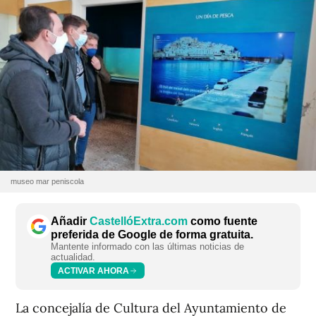
museo mar peniscola
Añadir
CastellóExtra.com
como fuente
preferida de Google de forma gratuita.
Mantente informado con las últimas noticias de
actualidad.
ACTIVAR AHORA
La concejalía de Cultura del Ayuntamiento de