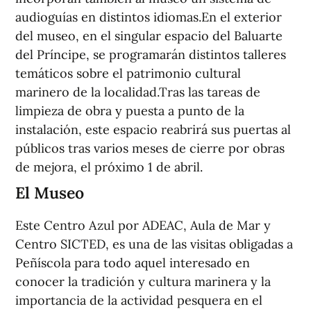
audioguías en distintos idiomas.En el exterior
del museo, en el singular espacio del Baluarte
del Príncipe, se programarán distintos talleres
temáticos sobre el patrimonio cultural
marinero de la localidad.Tras las tareas de
limpieza de obra y puesta a punto de la
instalación, este espacio reabrirá sus puertas al
públicos tras varios meses de cierre por obras
de mejora, el próximo 1 de abril.
El Museo
Este Centro Azul por ADEAC, Aula de Mar y
Centro SICTED, es una de las visitas obligadas a
Peñíscola para todo aquel interesado en
conocer la tradición y cultura marinera y la
importancia de la actividad pesquera en el