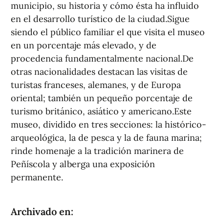
municipio, su historia y cómo ésta ha influido
en el desarrollo turístico de la ciudad.Sigue
siendo el público familiar el que visita el museo
en un porcentaje más elevado, y de
procedencia fundamentalmente nacional.De
otras nacionalidades destacan las visitas de
turistas franceses, alemanes, y de Europa
oriental; también un pequeño porcentaje de
turismo británico, asiático y americano.Este
museo, dividido en tres secciones: la histórico-
arqueológica, la de pesca y la de fauna marina;
rinde homenaje a la tradición marinera de
Peñíscola y alberga una exposición
permanente.
Archivado en: