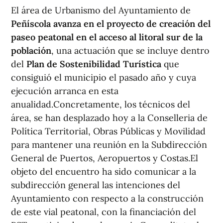
El área de Urbanismo del Ayuntamiento de
Peñíscola avanza en el proyecto de creación del
paseo peatonal en el acceso al litoral sur de la
población
, una actuación que se incluye dentro
del
Plan de Sostenibilidad Turística
que
consiguió el municipio el pasado año y cuya
ejecución arranca en esta
anualidad.Concretamente, los técnicos del
área, se han desplazado hoy a la Conselleria de
Política Territorial, Obras Públicas y Movilidad
para mantener una reunión en la Subdirección
General de Puertos, Aeropuertos y Costas.El
objeto del encuentro ha sido comunicar a la
subdirección general las intenciones del
Ayuntamiento con respecto a la construcción
de este vial peatonal, con la financiación del