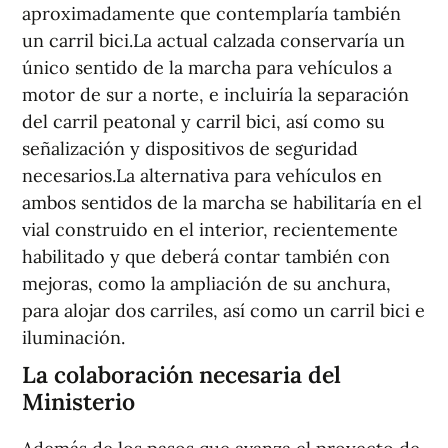
aproximadamente que contemplaría también
un carril bici.La actual calzada conservaría un
único sentido de la marcha para vehículos a
motor de sur a norte, e incluiría la separación
del carril peatonal y carril bici, así como su
señalización y dispositivos de seguridad
necesarios.La alternativa para vehículos en
ambos sentidos de la marcha se habilitaría en el
vial construido en el interior, recientemente
habilitado y que deberá contar también con
mejoras, como la ampliación de su anchura,
para alojar dos carriles, así como un carril bici e
iluminación.
La colaboración necesaria del
Ministerio