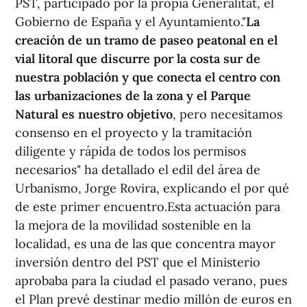
PST, participado por la propia Generalitat, el
Gobierno de España y el Ayuntamiento."
La
creación de un tramo de paseo peatonal en el
vial litoral que discurre por la costa sur de
nuestra población y que conecta el centro con
las urbanizaciones de la zona y el Parque
Natural es nuestro objetivo
, pero necesitamos
consenso en el proyecto y la tramitación
diligente y rápida de todos los permisos
necesarios" ha detallado el edil del área de
Urbanismo, Jorge Rovira, explicando el por qué
de este primer encuentro.Esta actuación para
la mejora de la movilidad sostenible en la
localidad, es una de las que concentra mayor
inversión dentro del PST que el Ministerio
aprobaba para la ciudad el pasado verano, pues
el Plan prevé destinar medio millón de euros en