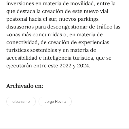
inversiones en materia de movilidad, entre la
que destaca la creación de este nuevo vial
peatonal hacia el sur, nuevos parkings
disuasorios para descongestionar de tráfico las
zonas más concurridas o, en materia de
conectividad, de creación de experiencias
turísticas sostenibles y en materia de
accesibilidad e inteligencia turística, que se
ejecutarán entre este 2022 y 2024.
Archivado en:
urbanismo
Jorge Rovira