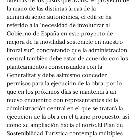
Además de los pasos que avanza el proyecto de
la mano de las distintas áreas de la
administración autonómica, el edil se ha
referido a la "necesidad de involucrar al
Gobierno de España en este proyecto de
mejora de la movilidad sostenible en nuestro
litoral sur", concretando que la administración
central también debe estar de acuerdo con los
planteamientos consensuados con la
Generalitat y debe asimismo conceder
permisos para la ejecución de la obra, por lo
que en los próximos días se mantendrá un
nuevo encuentro con representantes de la
administración central en el que se tratará la
ejecución de la obra en el tramo propuesto, así
como su ampliación hacia el norte.El Plan de
Sostenibilidad Turística contempla múltiples