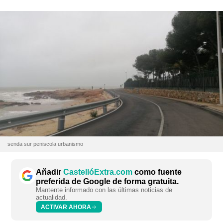
senda sur peniscola urbanismo
Añadir
CastellóExtra.com
como fuente
preferida de Google de forma gratuita.
Mantente informado con las últimas noticias de
actualidad.
ACTIVAR AHORA