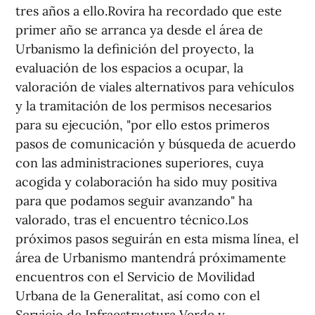
tres años a ello.Rovira ha recordado que este
primer año se arranca ya desde el área de
Urbanismo la definición del proyecto, la
evaluación de los espacios a ocupar, la
valoración de viales alternativos para vehículos
y la tramitación de los permisos necesarios
para su ejecución, "por ello estos primeros
pasos de comunicación y búsqueda de acuerdo
con las administraciones superiores, cuya
acogida y colaboración ha sido muy positiva
para que podamos seguir avanzando" ha
valorado, tras el encuentro técnico.Los
próximos pasos seguirán en esta misma línea, el
área de Urbanismo mantendrá próximamente
encuentros con el Servicio de Movilidad
Urbana de la Generalitat, así como con el
Servicio de Infraestructura Verde y