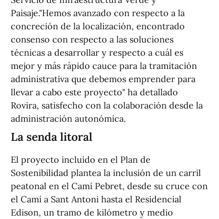
Paisaje."Hemos avanzado con respecto a la
concreción de la localización, encontrado
consenso con respecto a las soluciones
técnicas a desarrollar y respecto a cuál es
mejor y más rápido cauce para la tramitación
administrativa que debemos emprender para
llevar a cabo este proyecto" ha detallado
Rovira, satisfecho con la colaboración desde la
administración autonómica.
La senda litoral
El proyecto incluido en el Plan de
Sostenibilidad plantea la inclusión de un carril
peatonal en el Camí Pebret, desde su cruce con
el Camí a Sant Antoni hasta el Residencial
Edison, un tramo de kilómetro y medio