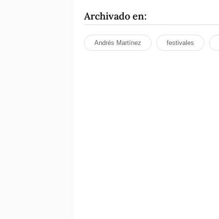
Archivado en:
Andrés Martínez
festivales