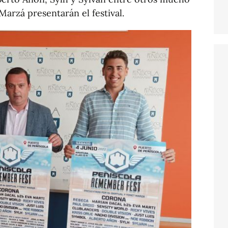
Marzá presentarán el festival.