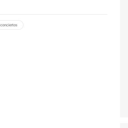
conciertos