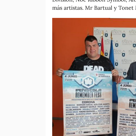
más artistas. Mr Bartual y Tonet 