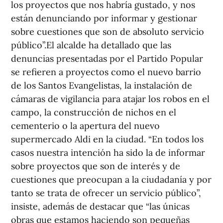
los proyectos que nos habría gustado, y nos
están denunciando por informar y gestionar
sobre cuestiones que son de absoluto servicio
público”.El alcalde ha detallado que las
denuncias presentadas por el Partido Popular
se refieren a proyectos como el nuevo barrio
de los Santos Evangelistas, la instalación de
cámaras de vigilancia para atajar los robos en el
campo, la construcción de nichos en el
cementerio o la apertura del nuevo
supermercado Aldi en la ciudad. “En todos los
casos nuestra intención ha sido la de informar
sobre proyectos que son de interés y de
cuestiones que preocupan a la ciudadanía y por
tanto se trata de ofrecer un servicio público”,
insiste, además de destacar que “las únicas
obras que estamos haciendo son pequeñas