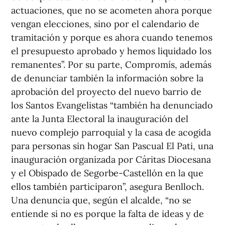
actuaciones, que no se acometen ahora porque
vengan elecciones, sino por el calendario de
tramitación y porque es ahora cuando tenemos
el presupuesto aprobado y hemos liquidado los
remanentes”. Por su parte, Compromís, además
de denunciar también la información sobre la
aprobación del proyecto del nuevo barrio de
los Santos Evangelistas “también ha denunciado
ante la Junta Electoral la inauguración del
nuevo complejo parroquial y la casa de acogida
para personas sin hogar San Pascual El Pati, una
inauguración organizada por Cáritas Diocesana
y el Obispado de Segorbe-Castellón en la que
ellos también participaron”, asegura Benlloch.
Una denuncia que, según el alcalde, “no se
entiende si no es porque la falta de ideas y de