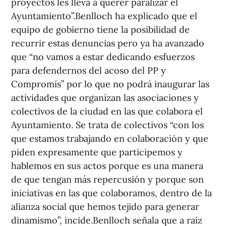
proyectos les lleva a querer paralizar el
Ayuntamiento”.Benlloch ha explicado que el
equipo de gobierno tiene la posibilidad de
recurrir estas denuncias pero ya ha avanzado
que “no vamos a estar dedicando esfuerzos
para defendernos del acoso del PP y
Compromís” por lo que no podrá inaugurar las
actividades que organizan las asociaciones y
colectivos de la ciudad en las que colabora el
Ayuntamiento. Se trata de colectivos “con los
que estamos trabajando en colaboración y que
piden expresamente que participemos y
hablemos en sus actos porque es una manera
de que tengan más repercusión y porque son
iniciativas en las que colaboramos, dentro de la
alianza social que hemos tejido para generar
dinamismo”, incide.Benlloch señala que a raíz