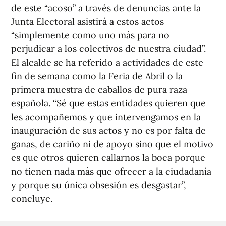
de este “acoso” a través de denuncias ante la
Junta Electoral asistirá a estos actos
“simplemente como uno más para no
perjudicar a los colectivos de nuestra ciudad”.
El alcalde se ha referido a actividades de este
fin de semana como la Feria de Abril o la
primera muestra de caballos de pura raza
española. “Sé que estas entidades quieren que
les acompañemos y que intervengamos en la
inauguración de sus actos y no es por falta de
ganas, de cariño ni de apoyo sino que el motivo
es que otros quieren callarnos la boca porque
no tienen nada más que ofrecer a la ciudadanía
y porque su única obsesión es desgastar”,
concluye.