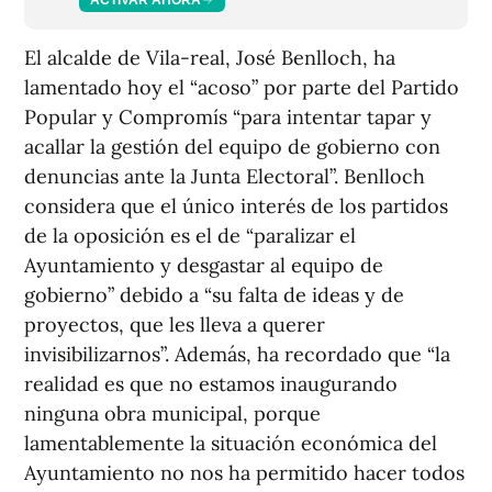
El alcalde de Vila-real, José Benlloch, ha
lamentado hoy el “acoso” por parte del Partido
Popular y Compromís “para intentar tapar y
acallar la gestión del equipo de gobierno con
denuncias ante la Junta Electoral”. Benlloch
considera que el único interés de los partidos
de la oposición es el de “paralizar el
Ayuntamiento y desgastar al equipo de
gobierno” debido a “su falta de ideas y de
proyectos, que les lleva a querer
invisibilizarnos”. Además, ha recordado que “la
realidad es que no estamos inaugurando
ninguna obra municipal, porque
lamentablemente la situación económica del
Ayuntamiento no nos ha permitido hacer todos