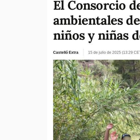
El Consorcio de
ambientales de
niños y niñas d
Castelló Extra
15 de julio de 2025 (13:29 CE