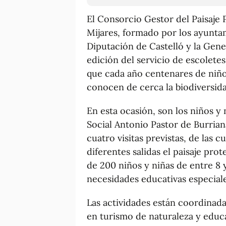
El Consorcio Gestor del Paisaje
Mijares, formado por los ayuntam
Diputación de Castelló y la Gene
edición del servicio de escoletes
que cada año centenares de niño
conocen de cerca la biodiversidad
En esta ocasión, son los niños y
Social Antonio Pastor de Burrian
cuatro visitas previstas, de las c
diferentes salidas el paisaje pro
de 200 niños y niñas de entre 8
necesidades educativas especiale
Las actividades están coordinada
en turismo de naturaleza y educa