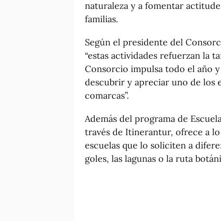
naturaleza y a fomentar actitude
familias.
Según el presidente del Consorci
“estas actividades refuerzan la 
Consorcio impulsa todo el año y
descubrir y apreciar uno de los 
comarcas”.
Además del programa de Escuelas
través de Itinerantur, ofrece a lo
escuelas que lo soliciten a dife
goles, las lagunas o la ruta botán