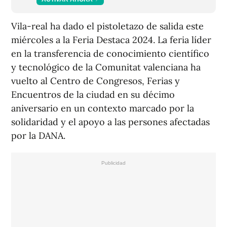
Vila-real ha dado el pistoletazo de salida este
miércoles a la Feria Destaca 2024. La feria líder
en la transferencia de conocimiento científico
y tecnológico de la Comunitat valenciana ha
vuelto al Centro de Congresos, Ferias y
Encuentros de la ciudad en su décimo
aniversario en un contexto marcado por la
solidaridad y el apoyo a las persones afectadas
por la DANA.