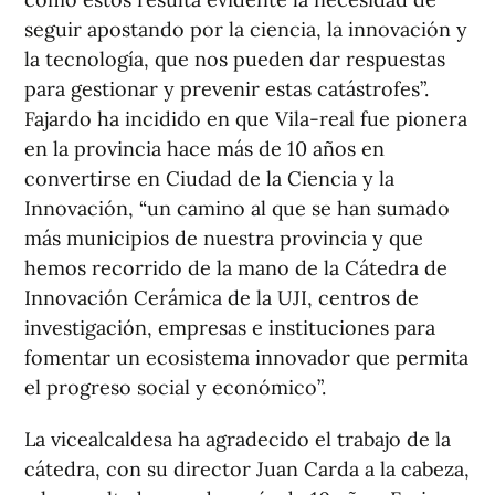
seguir apostando por la ciencia, la innovación y
la tecnología, que nos pueden dar respuestas
para gestionar y prevenir estas catástrofes”.
Fajardo ha incidido en que Vila-real fue pionera
en la provincia hace más de 10 años en
convertirse en Ciudad de la Ciencia y la
Innovación, “un camino al que se han sumado
más municipios de nuestra provincia y que
hemos recorrido de la mano de la Cátedra de
Innovación Cerámica de la UJI, centros de
investigación, empresas e instituciones para
fomentar un ecosistema innovador que permita
el progreso social y económico”.
La vicealcaldesa ha agradecido el trabajo de la
cátedra, con su director Juan Carda a la cabeza,