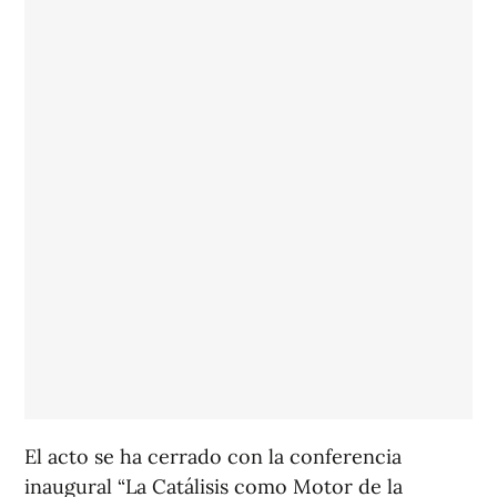
El acto se ha cerrado con la conferencia
inaugural “La Catálisis como Motor de la