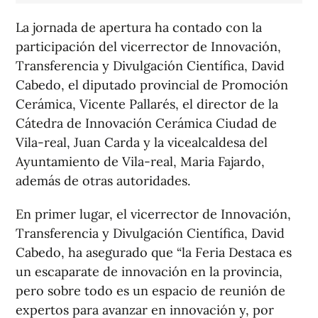
La jornada de apertura ha contado con la
participación del vicerrector de Innovación,
Transferencia y Divulgación Científica, David
Cabedo, el diputado provincial de Promoción
Cerámica, Vicente Pallarés, el director de la
Cátedra de Innovación Cerámica Ciudad de
Vila-real, Juan Carda y la vicealcaldesa del
Ayuntamiento de Vila-real, Maria Fajardo,
además de otras autoridades.
En primer lugar, el vicerrector de Innovación,
Transferencia y Divulgación Científica, David
Cabedo, ha asegurado que “la Feria Destaca es
un escaparate de innovación en la provincia,
pero sobre todo es un espacio de reunión de
expertos para avanzar en innovación y, por