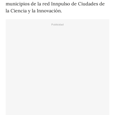
municipios de la red Innpulso de Ciudades de
la Ciencia y la Innovación.