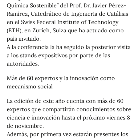
Química Sostenible” del Prof. Dr. Javier Pérez-
Ramírez, Catedrático de Ingeniería de Catálisis
en el Swiss Federal Institute of Technology
(ETH), en Zurich, Suiza que ha actuado como
país invitado.
A la conferencia la ha seguido la posterior visita
a los stands expositivos por parte de las
autoridades.
Más de 60 expertos y la innovación como
mecanismo social
La edición de este año cuenta con más de 60
expertos que compartirán conocimientos sobre
ciencia e innovación hasta el próximo viernes 8
de noviembre.
Además, por primera vez estarán presentes los