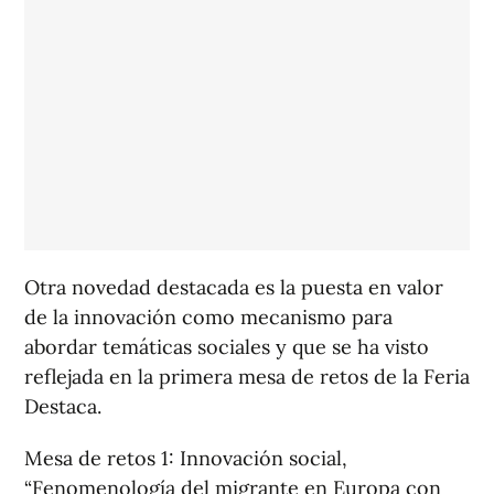
Otra novedad destacada es la puesta en valor
de la innovación como mecanismo para
abordar temáticas sociales y que se ha visto
reflejada en la primera mesa de retos de la Feria
Destaca.
Mesa de retos 1: Innovación social,
“Fenomenología del migrante en Europa con