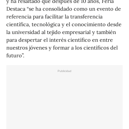
y ha resaltado que después de 10 años, Feria
Destaca “se ha consolidado como un evento de
referencia para facilitar la transferencia
científica, tecnológica y el conocimiento desde
la universidad al tejido empresarial y también
para despertar el interés científico en entre
nuestros jóvenes y formar a los científicos del
futuro”.