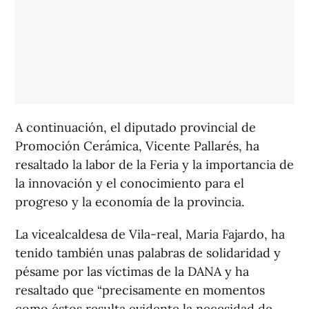
A continuación, el diputado provincial de
Promoción Cerámica, Vicente Pallarés, ha
resaltado la labor de la Feria y la importancia de
la innovación y el conocimiento para el
progreso y la economía de la provincia.
La vicealcaldesa de Vila-real, Maria Fajardo, ha
tenido también unas palabras de solidaridad y
pésame por las víctimas de la DANA y ha
resaltado que “precisamente en momentos
como éstos resulta evidente la necesidad de