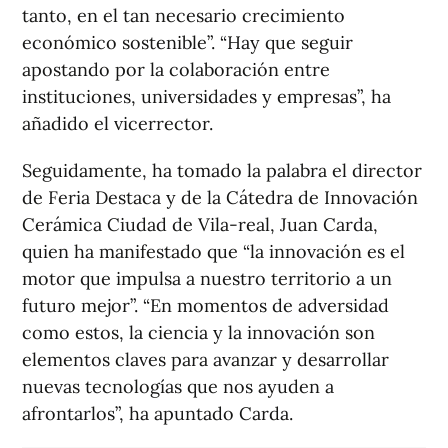
tanto, en el tan necesario crecimiento
económico sostenible”. “Hay que seguir
apostando por la colaboración entre
instituciones, universidades y empresas”, ha
añadido el vicerrector.
Seguidamente, ha tomado la palabra el director
de Feria Destaca y de la Cátedra de Innovación
Cerámica Ciudad de Vila-real, Juan Carda,
quien ha manifestado que “la innovación es el
motor que impulsa a nuestro territorio a un
futuro mejor”. “En momentos de adversidad
como estos, la ciencia y la innovación son
elementos claves para avanzar y desarrollar
nuevas tecnologías que nos ayuden a
afrontarlos”, ha apuntado Carda.