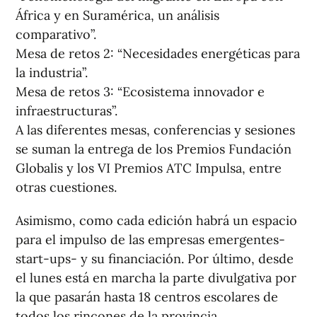
África y en Suramérica, un análisis
comparativo”.
Mesa de retos 2: “Necesidades energéticas para
la industria”.
Mesa de retos 3: “Ecosistema innovador e
infraestructuras”.
A las diferentes mesas, conferencias y sesiones
se suman la entrega de los Premios Fundación
Globalis y los VI Premios ATC Impulsa, entre
otras cuestiones.
Asimismo, como cada edición habrá un espacio
para el impulso de las empresas emergentes-
start-ups- y su financiación. Por último, desde
el lunes está en marcha la parte divulgativa por
la que pasarán hasta 18 centros escolares de
todos los rincones de la provincia.