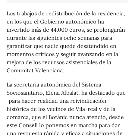
Los trabajos de redistribución de la residencia,
en los que el Gobierno autonómico ha
invertido más de 44.000 euros, se prolongarán
durante las siguientes ocho semanas para
garantizar que nadie quede desatendido en
momentos críticos y seguir avanzando en la
mejora de los recursos asistenciales de la
Comunitat Valenciana.
La secretaria autonómica del Sistema
Sociosanitario, Elena Albalat, ha destacado que
“para hacer realidad una reivindicación
histórica de los vecinos de Vila-real y de la
comarca, que el Botànic nunca atendió, desde
este Consell lo ponemos en marcha para dar
una respuesta rápida y eficaz a situaciones de