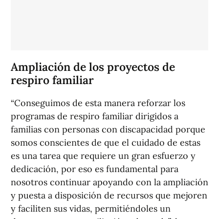
Ampliación de los proyectos de
respiro familiar
“Conseguimos de esta manera reforzar los
programas de respiro familiar dirigidos a
familias con personas con discapacidad porque
somos conscientes de que el cuidado de estas
es una tarea que requiere un gran esfuerzo y
dedicación, por eso es fundamental para
nosotros continuar apoyando con la ampliación
y puesta a disposición de recursos que mejoren
y faciliten sus vidas, permitiéndoles un