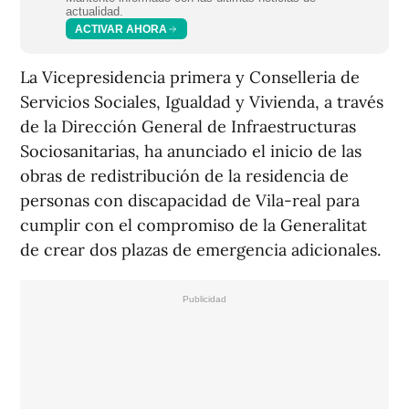
actualidad.
ACTIVAR AHORA
La Vicepresidencia primera y Conselleria de
Servicios Sociales, Igualdad y Vivienda, a través
de la Dirección General de Infraestructuras
Sociosanitarias, ha anunciado el inicio de las
obras de redistribución de la residencia de
personas con discapacidad de Vila-real para
cumplir con el compromiso de la Generalitat
de crear dos plazas de emergencia adicionales.