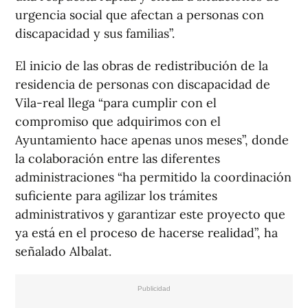
urgencia social que afectan a personas con
discapacidad y sus familias”.
El inicio de las obras de redistribución de la
residencia de personas con discapacidad de
Vila-real llega “para cumplir con el
compromiso que adquirimos con el
Ayuntamiento hace apenas unos meses”, donde
la colaboración entre las diferentes
administraciones “ha permitido la coordinación
suficiente para agilizar los trámites
administrativos y garantizar este proyecto que
ya está en el proceso de hacerse realidad”, ha
señalado Albalat.