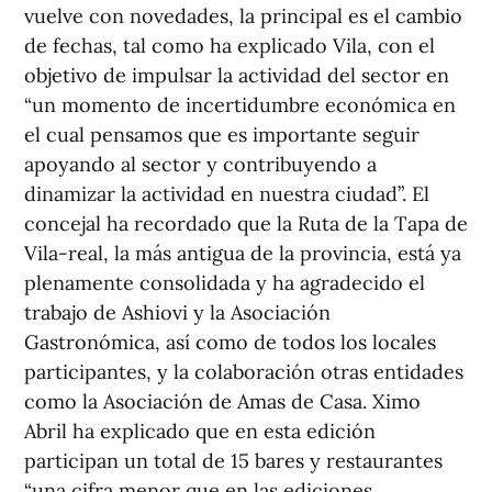
vuelve con novedades, la principal es el cambio
de fechas, tal como ha explicado Vila, con el
objetivo de impulsar la actividad del sector en
“un momento de incertidumbre económica en
el cual pensamos que es importante seguir
apoyando al sector y contribuyendo a
dinamizar la actividad en nuestra ciudad”. El
concejal ha recordado que la Ruta de la Tapa de
Vila-real, la más antigua de la provincia, está ya
plenamente consolidada y ha agradecido el
trabajo de Ashiovi y la Asociación
Gastronómica, así como de todos los locales
participantes, y la colaboración otras entidades
como la Asociación de Amas de Casa. Ximo
Abril ha explicado que en esta edición
participan un total de 15 bares y restaurantes
“una cifra menor que en las ediciones