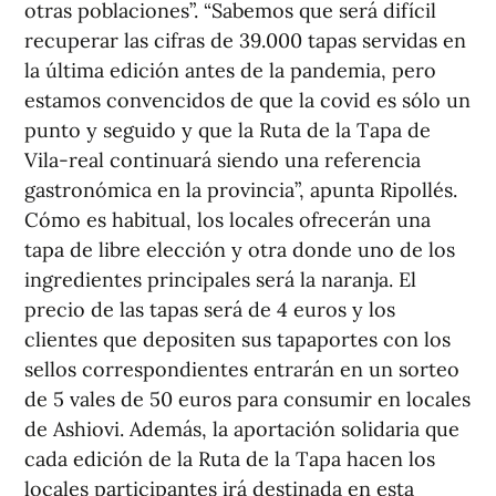
otras poblaciones”. “Sabemos que será difícil
recuperar las cifras de 39.000 tapas servidas en
la última edición antes de la pandemia, pero
estamos convencidos de que la covid es sólo un
punto y seguido y que la Ruta de la Tapa de
Vila-real continuará siendo una referencia
gastronómica en la provincia”, apunta Ripollés.
Cómo es habitual, los locales ofrecerán una
tapa de libre elección y otra donde uno de los
ingredientes principales será la naranja. El
precio de las tapas será de 4 euros y los
clientes que depositen sus tapaportes con los
sellos correspondientes entrarán en un sorteo
de 5 vales de 50 euros para consumir en locales
de Ashiovi. Además, la aportación solidaria que
cada edición de la Ruta de la Tapa hacen los
locales participantes irá destinada en esta