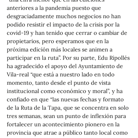
anteriores a la pandemia puesto que
desgraciadamente muchos negocios no han
podido resistir el impacto de la crisis por la
covid-19 y han tenido que cerrar o cambiar de
propietarios, pero esperamos que en la
próxima edición más locales se animen a
participar en la ruta”. Por su parte, Edu Ripollés
ha agradecido el apoyo del Ayuntamiento de
Vila-real “que está a nuestro lado en todo
momento, tanto desde el punto de vista
institucional como económico y moral”, y ha
confiado en que “las nuevas fechas y formato
de la Ruta de la Tapa, que se concentra en solo
tres semanas, sean un punto de inflexión para
fortalecer un acontecimiento pionero en la
provincia que atrae a público tanto local como