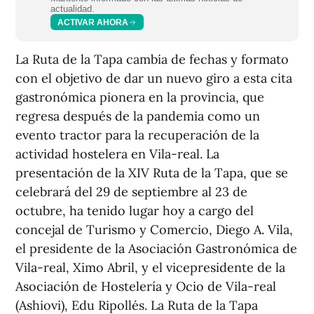
actualidad.
ACTIVAR AHORA
La Ruta de la Tapa cambia de fechas y formato
con el objetivo de dar un nuevo giro a esta cita
gastronómica pionera en la provincia, que
regresa después de la pandemia como un
evento tractor para la recuperación de la
actividad hostelera en Vila-real. La
presentación de la XIV Ruta de la Tapa, que se
celebrará del 29 de septiembre al 23 de
octubre, ha tenido lugar hoy a cargo del
concejal de Turismo y Comercio, Diego A. Vila,
el presidente de la Asociación Gastronómica de
Vila-real, Ximo Abril, y el vicepresidente de la
Asociación de Hostelería y Ocio de Vila-real
(Ashiovi), Edu Ripollés. La Ruta de la Tapa