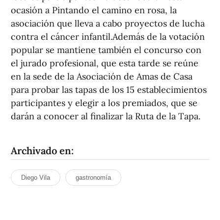
ocasión a Pintando el camino en rosa, la
asociación que lleva a cabo proyectos de lucha
contra el cáncer infantil.Además de la votación
popular se mantiene también el concurso con
el jurado profesional, que esta tarde se reúne
en la sede de la Asociación de Amas de Casa
para probar las tapas de los 15 establecimientos
participantes y elegir a los premiados, que se
darán a conocer al finalizar la Ruta de la Tapa.
Archivado en:
Diego Vila
gastronomía