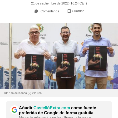
21 de septiembre de 2022 (16:24 CET)
Guardar
Comentarios
RP ruta de la tapa (2) vila-real
Añadir
CastellóExtra.com
como fuente
preferida de Google de forma gratuita.
Mantente informado con las últimas noticias de