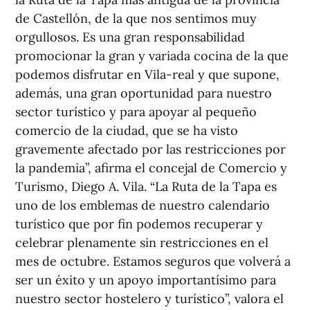
de Castellón, de la que nos sentimos muy
orgullosos. Es una gran responsabilidad
promocionar la gran y variada cocina de la que
podemos disfrutar en Vila-real y que supone,
además, una gran oportunidad para nuestro
sector turístico y para apoyar al pequeño
comercio de la ciudad, que se ha visto
gravemente afectado por las restricciones por
la pandemia”, afirma el concejal de Comercio y
Turismo, Diego A. Vila. “La Ruta de la Tapa es
uno de los emblemas de nuestro calendario
turístico que por fin podemos recuperar y
celebrar plenamente sin restricciones en el
mes de octubre. Estamos seguros que volverá a
ser un éxito y un apoyo importantísimo para
nuestro sector hostelero y turístico”, valora el