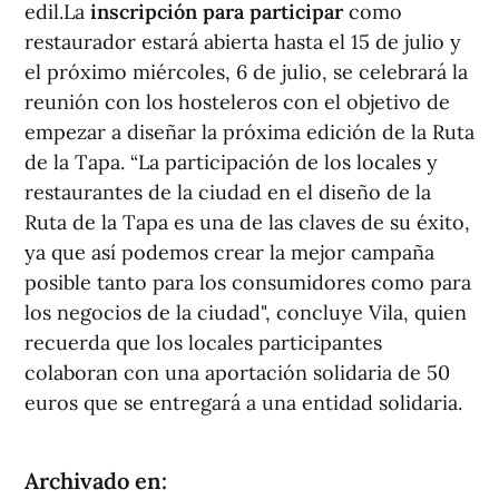
edil.La
inscripción para participar
como
restaurador estará abierta hasta el 15 de julio y
el próximo miércoles, 6 de julio, se celebrará la
reunión con los hosteleros con el objetivo de
empezar a diseñar la próxima edición de la Ruta
de la Tapa. “La participación de los locales y
restaurantes de la ciudad en el diseño de la
Ruta de la Tapa es una de las claves de su éxito,
ya que así podemos crear la mejor campaña
posible tanto para los consumidores como para
los negocios de la ciudad", concluye Vila, quien
recuerda que los locales participantes
colaboran con una aportación solidaria de 50
euros que se entregará a una entidad solidaria.
Archivado en: