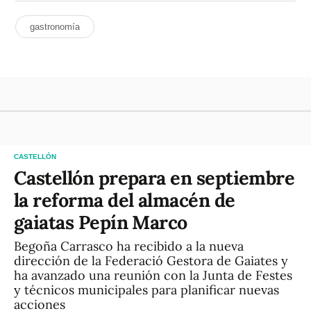
gastronomía
CASTELLÓN
Castellón prepara en septiembre
la reforma del almacén de
gaiatas Pepín Marco
Begoña Carrasco ha recibido a la nueva
dirección de la Federació Gestora de Gaiates y
ha avanzado una reunión con la Junta de Festes
y técnicos municipales para planificar nuevas
acciones