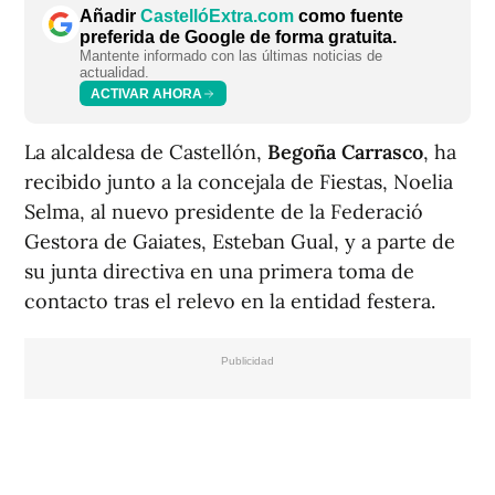
Añadir
CastellóExtra.com
como fuente
preferida de Google de forma gratuita.
Mantente informado con las últimas noticias de
actualidad.
ACTIVAR AHORA
La alcaldesa de Castellón,
Begoña Carrasco
, ha
recibido junto a la concejala de Fiestas, Noelia
Selma, al nuevo presidente de la Federació
Gestora de Gaiates, Esteban Gual, y a parte de
su junta directiva en una primera toma de
contacto tras el relevo en la entidad festera.