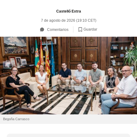
Castelló Extra
7 de agosto de 2026 (19:10 CET)
Guardar
Comentarios
Begoña Carrasco