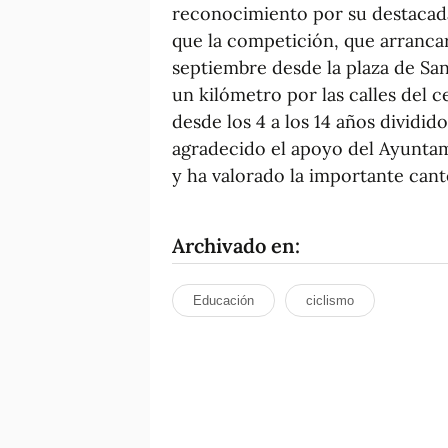
reconocimiento por su destacad
que la competición, que arrancar
septiembre desde la plaza de San
un kilómetro por las calles del c
desde los 4 a los 14 años dividi
agradecido el apoyo del Ayuntamie
y ha valorado la importante cant
Archivado en:
Educación
ciclismo