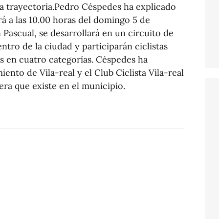
a trayectoria.Pedro Céspedes ha explicado
á a las 10.00 horas del domingo 5 de
 Pascual, se desarrollará en un circuito de
entro de la ciudad y participarán ciclistas
dos en cuatro categorías. Céspedes ha
nto de Vila-real y el Club Ciclista Vila-real
era que existe en el municipio.