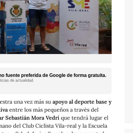
 fuente preferida de Google de forma gratuita.
icias de actualidad.
estra una vez más su
apoyo al deporte base y
tiva
entre los más pequeños a través del
ar Sebastián Mora Vedrí
que tendrá lugar el
ano del Club Ciclista Vila-real y la Escuela