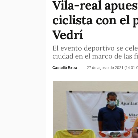
Vila-real apues
ciclista con el
Vedrí
El evento deportivo se cel
ciudad en el marco de las f
Castelló Extra
27 de agosto de 2021 (14:31 