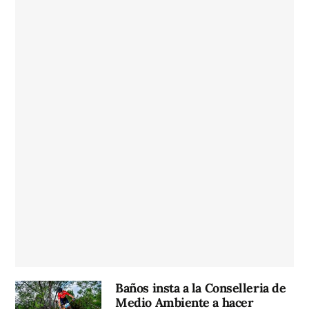
Baños insta a la Conselleria de
Medio Ambiente a hacer