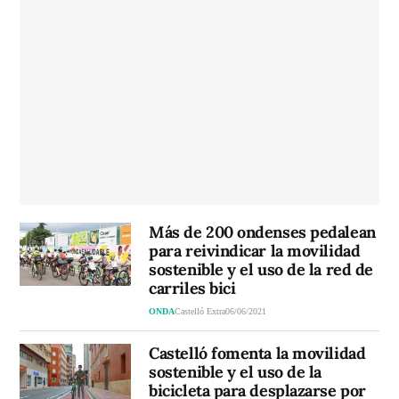
Más de 200 ondenses pedalean
para reivindicar la movilidad
sostenible y el uso de la red de
carriles bici
ONDA
Castelló Extra
06/06/2021
Castelló fomenta la movilidad
sostenible y el uso de la
bicicleta para desplazarse por