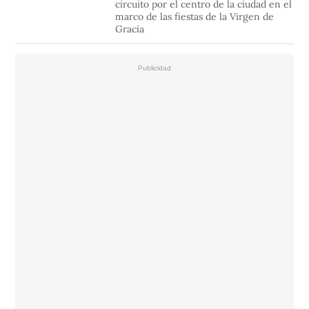
circuito por el centro de la ciudad en el
marco de las fiestas de la Virgen de
Gracia