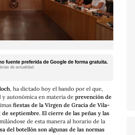
 fuente preferida de Google de forma gratuita.
icias de actualidad.
loch
, ha dictado hoy el bando por el que,
al y autonómica en materia de
prevención de
óximas
fiestas de la Virgen de Gracia de Vila-
12 de septiembre.
El cierre de las peñas y las
milándose de esta manera al horario de la
sa del botellón son algunas de las normas