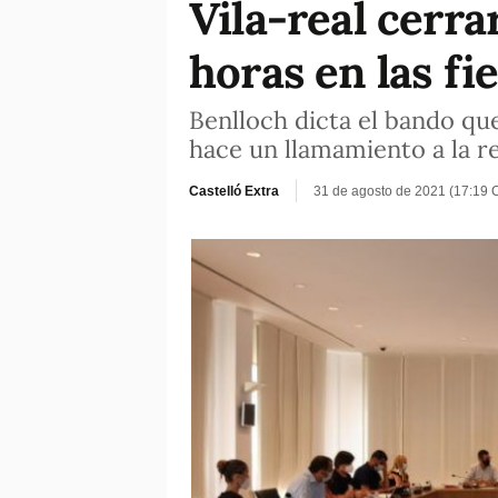
Vila-real cerra
horas en las fi
Benlloch dicta el bando que 
hace un llamamiento a la re
Castelló Extra
31 de agosto de 2021 (17:19 