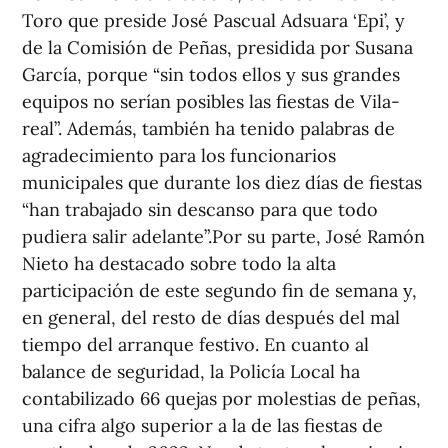
Toro que preside José Pascual Adsuara ‘Epi’, y
de la Comisión de Peñas, presidida por Susana
García, porque “sin todos ellos y sus grandes
equipos no serían posibles las fiestas de Vila-
real”. Además, también ha tenido palabras de
agradecimiento para los funcionarios
municipales que durante los diez días de fiestas
“han trabajado sin descanso para que todo
pudiera salir adelante”.Por su parte, José Ramón
Nieto ha destacado sobre todo la alta
participación de este segundo fin de semana y,
en general, del resto de días después del mal
tiempo del arranque festivo. En cuanto al
balance de seguridad, la Policía Local ha
contabilizado 66 quejas por molestias de peñas,
una cifra algo superior a la de las fiestas de