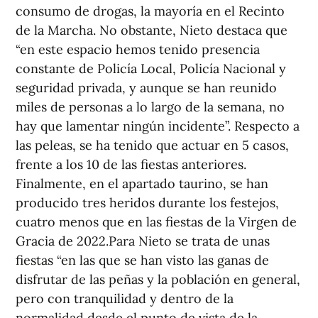
consumo de drogas, la mayoría en el Recinto
de la Marcha. No obstante, Nieto destaca que
“en este espacio hemos tenido presencia
constante de Policía Local, Policía Nacional y
seguridad privada, y aunque se han reunido
miles de personas a lo largo de la semana, no
hay que lamentar ningún incidente”. Respecto a
las peleas, se ha tenido que actuar en 5 casos,
frente a los 10 de las fiestas anteriores.
Finalmente, en el apartado taurino, se han
producido tres heridos durante los festejos,
cuatro menos que en las fiestas de la Virgen de
Gracia de 2022.Para Nieto se trata de unas
fiestas “en las que se han visto las ganas de
disfrutar de las peñas y la población en general,
pero con tranquilidad y dentro de la
normalidad desde el punto de vista de la