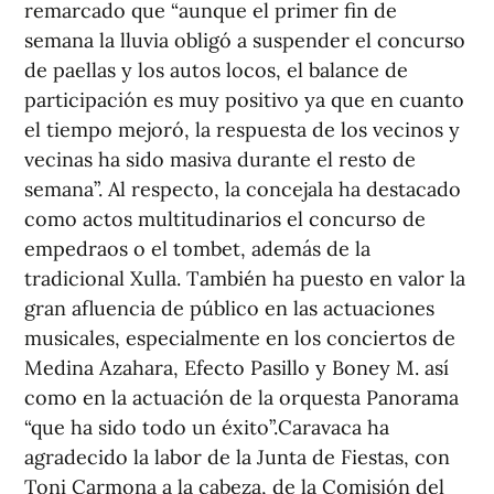
remarcado que “aunque el primer fin de
semana la lluvia obligó a suspender el concurso
de paellas y los autos locos, el balance de
participación es muy positivo ya que en cuanto
el tiempo mejoró, la respuesta de los vecinos y
vecinas ha sido masiva durante el resto de
semana”. Al respecto, la concejala ha destacado
como actos multitudinarios el concurso de
empedraos o el tombet, además de la
tradicional Xulla. También ha puesto en valor la
gran afluencia de público en las actuaciones
musicales, especialmente en los conciertos de
Medina Azahara, Efecto Pasillo y Boney M. así
como en la actuación de la orquesta Panorama
“que ha sido todo un éxito”.Caravaca ha
agradecido la labor de la Junta de Fiestas, con
Toni Carmona a la cabeza, de la Comisión del