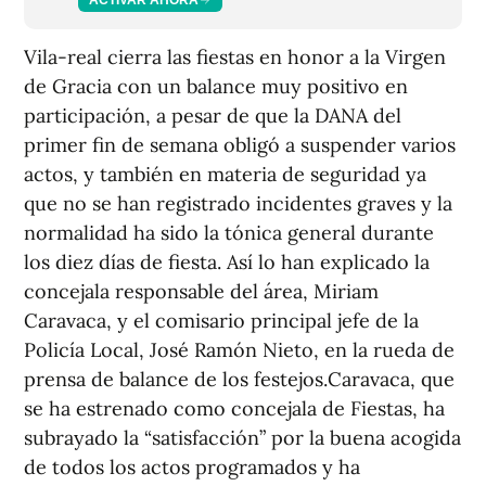
Vila-real cierra las fiestas en honor a la Virgen
de Gracia con un balance muy positivo en
participación, a pesar de que la DANA del
primer fin de semana obligó a suspender varios
actos, y también en materia de seguridad ya
que no se han registrado incidentes graves y la
normalidad ha sido la tónica general durante
los diez días de fiesta. Así lo han explicado la
concejala responsable del área, Miriam
Caravaca, y el comisario principal jefe de la
Policía Local, José Ramón Nieto, en la rueda de
prensa de balance de los festejos.Caravaca, que
se ha estrenado como concejala de Fiestas, ha
subrayado la “satisfacción” por la buena acogida
de todos los actos programados y ha