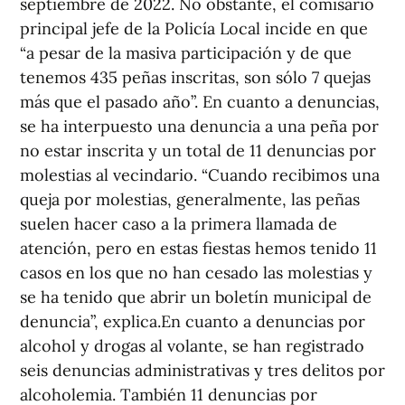
septiembre de 2022. No obstante, el comisario
principal jefe de la Policía Local incide en que
“a pesar de la masiva participación y de que
tenemos 435 peñas inscritas, son sólo 7 quejas
más que el pasado año”. En cuanto a denuncias,
se ha interpuesto una denuncia a una peña por
no estar inscrita y un total de 11 denuncias por
molestias al vecindario. “Cuando recibimos una
queja por molestias, generalmente, las peñas
suelen hacer caso a la primera llamada de
atención, pero en estas fiestas hemos tenido 11
casos en los que no han cesado las molestias y
se ha tenido que abrir un boletín municipal de
denuncia”, explica.En cuanto a denuncias por
alcohol y drogas al volante, se han registrado
seis denuncias administrativas y tres delitos por
alcoholemia. También 11 denuncias por