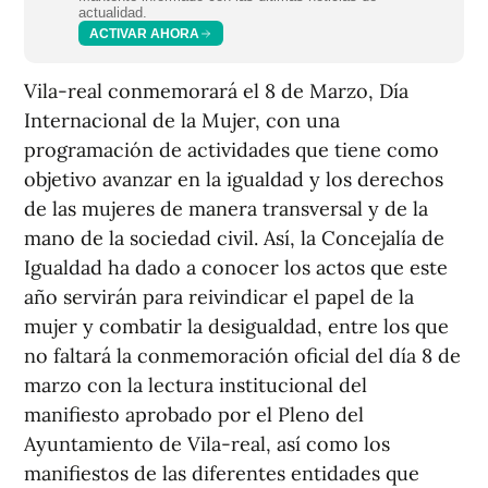
actualidad.
ACTIVAR AHORA
Vila-real conmemorará el 8 de Marzo, Día
Internacional de la Mujer, con una
programación de actividades que tiene como
objetivo avanzar en la igualdad y los derechos
de las mujeres de manera transversal y de la
mano de la sociedad civil. Así, la Concejalía de
Igualdad ha dado a conocer los actos que este
año servirán para reivindicar el papel de la
mujer y combatir la desigualdad, entre los que
no faltará la conmemoración oficial del día 8 de
marzo con la lectura institucional del
manifiesto aprobado por el Pleno del
Ayuntamiento de Vila-real, así como los
manifiestos de las diferentes entidades que