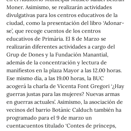
Moner. Asimismo, se realizarán actividades
divulgativas para los centros educativos de la
ciudad, como la presentación del libro ‘Adonar-
se’, que recoge cuentos de los centros
educativos de Primària. El 8 de Marzo se
realizarán diferentes actividades a cargo del
Grup de Dones y la Fundación Manantial,
además de la concentración y lectura de
manifiestos en la plaza Mayor a las 12.00 horas.
Ese mismo día, a las 19.00 horas, la BUC
acogerá la charla de Vicenta Font Gregori ‘¿Hay
guerras justas para las mujeres? Nuevas armas
en guerras actuales’. Asimismo, la asociación de
vecinos del barrio Botànic Calduch también ha
programado para el 9 de marzo un
cuentacuentos titulado ‘Contes de prínceps,