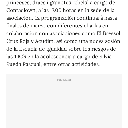
princeses, dracs i granotes rebels’, a cargo de
Contaclown, a las 17.00 horas en la sede de la
asociación. La programación continuará hasta
finales de marzo con diferentes charlas en
colaboración con asociaciones como El Bressol,
Cruz Roja y Acudim, así como una nueva sesión
de la Escuela de Igualdad sobre los riesgos de
las TIC’s en la adolescencia a cargo de Silvia
Rueda Pascual, entre otras actividades.