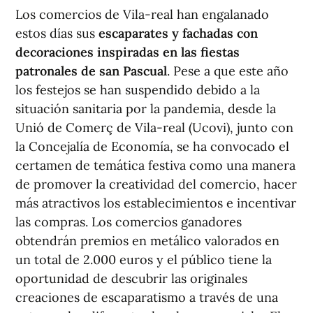
Los comercios de Vila-real han engalanado
estos días sus
escaparates y fachadas con
decoraciones inspiradas en las fiestas
patronales de san Pascual
. Pese a que este año
los festejos se han suspendido debido a la
situación sanitaria por la pandemia, desde la
Unió de Comerç de Vila-real (Ucovi), junto con
la Concejalía de Economía, se ha convocado el
certamen de temática festiva como una manera
de promover la creatividad del comercio, hacer
más atractivos los establecimientos e incentivar
las compras. Los comercios ganadores
obtendrán premios en metálico valorados en
un total de 2.000 euros y el público tiene la
oportunidad de descubrir las originales
creaciones de escaparatismo a través de una