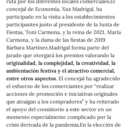
ruta por los diferentes locales comerciales.El
concejal de Economía, Xus Madrigal, ha
participado en la visita a los establecimientos
participantes junto al presidente de la Junta de
Fiestas, Toni Carmona, y la reina de 2021, María
Carmona, y la dama de las fiestas de 2019
Bárbara Martínez.Madrigal forma parte del
jurado que otorgará los premios valorando la
originalidad, la complejidad, la creatividad, la
ambientación festiva y el atractivo comercial,
entre otros aspectos.
El concejal ha agradecido
el esfuerzo de los comerciantes por “realizar
acciones de promoción e iniciativas originales
que atraigan a los compradores” y ha reiterado
el apoyo del consistorio a este sector en un
momento especialmente complicado por la
crisis derivada de la pandemia.En la elección de