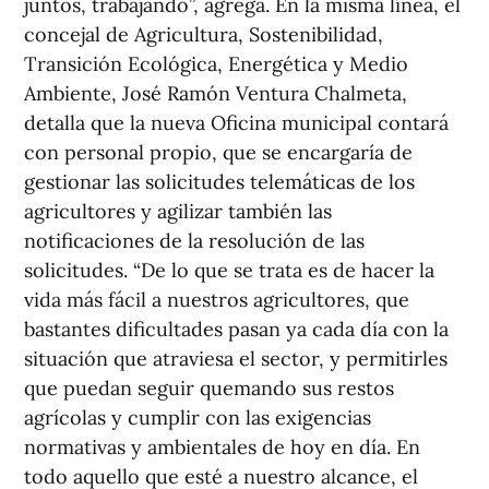
juntos, trabajando”, agrega. En la misma línea, el
concejal de Agricultura, Sostenibilidad,
Transición Ecológica, Energética y Medio
Ambiente, José Ramón Ventura Chalmeta,
detalla que la nueva Oficina municipal contará
con personal propio, que se encargaría de
gestionar las solicitudes telemáticas de los
agricultores y agilizar también las
notificaciones de la resolución de las
solicitudes. “De lo que se trata es de hacer la
vida más fácil a nuestros agricultores, que
bastantes dificultades pasan ya cada día con la
situación que atraviesa el sector, y permitirles
que puedan seguir quemando sus restos
agrícolas y cumplir con las exigencias
normativas y ambientales de hoy en día. En
todo aquello que esté a nuestro alcance, el