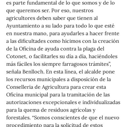
es parte fundamental de lo que somos y de lo
que queremos ser. Por eso, nuestros
agricultores deben saber que tienen al
Ayuntamiento a su lado para todo lo que esté
en nuestra mano, para ayudarles a hacer frente
a las dificultades como hicimos con la creación
de la Oficina de ayuda contra la plaga del
Cotonet, o facilitarles su día a día, haciéndoles
más fáciles los siempre farragosos trámites”,
señala Benlloch. En esta línea, el alcalde pone
los recursos municipales a disposición de la
Conselleria de Agricultura para crear esta
Oficina municipal para la tramitación de las
autorizaciones excepcionales e individualizadas
para la quema de residuos agrícolas y
forestales. “Somos conscientes de que el nuevo
procedimiento para la solicitud de estos