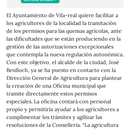
El Ayuntamiento de Vila-real quiere facilitar a
los agricultores de la localidad la tramitación
de los permisos para las quemas agrícolas, ante
las dificultades que se están produciendo en la
gestión de las autorizaciones excepcionales
que contempla la nueva regulación autonómica.
Con este objetivo, el alcalde de la ciudad, José
Benlloch, ya se ha puesto en contacto con la
Dirección General de Agricultura para plantear
la creación de una Oficina municipal que
tramite directamente estos permisos
especiales. La oficina contará con personal
propio y permitiría ayudar a los agricultores a
cumplimentar los trámites y agilizar las
resoluciones de la Conselleria. “La agricultura