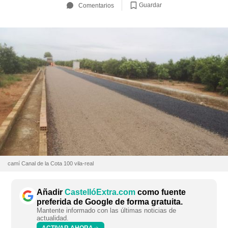
Guardar
Comentarios
camí Canal de la Cota 100 vila-real
Añadir
CastellóExtra.com
como fuente
preferida de Google de forma gratuita.
Mantente informado con las últimas noticias de
actualidad.
ACTIVAR AHORA