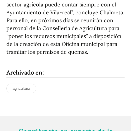
sector agrícola puede contar siempre con el
Ayuntamiento de Vila-real”, concluye Chalmeta.
Para ello, en próximos días se reunirán con
personal de la Conselleria de Agricultura para
“poner los recursos municipales” a disposición
de la creación de esta Oficina municipal para
tramitar los permisos de quemas.
Archivado en:
agricultura