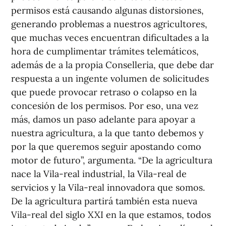
permisos está causando algunas distorsiones,
generando problemas a nuestros agricultores,
que muchas veces encuentran dificultades a la
hora de cumplimentar trámites telemáticos,
además de a la propia Conselleria, que debe dar
respuesta a un ingente volumen de solicitudes
que puede provocar retraso o colapso en la
concesión de los permisos. Por eso, una vez
más, damos un paso adelante para apoyar a
nuestra agricultura, a la que tanto debemos y
por la que queremos seguir apostando como
motor de futuro”, argumenta. “De la agricultura
nace la Vila-real industrial, la Vila-real de
servicios y la Vila-real innovadora que somos.
De la agricultura partirá también esta nueva
Vila-real del siglo XXI en la que estamos, todos