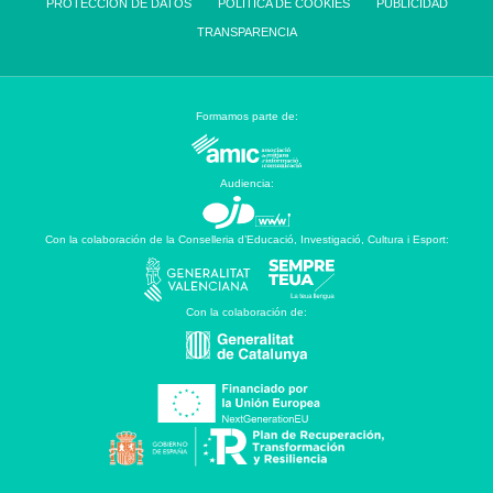
PROTECCIÓN DE DATOS
POLÍTICA DE COOKIES
PUBLICIDAD
TRANSPARENCIA
Formamos parte de:
Audiencia:
Con la colaboración de la Conselleria d’Educació, Investigació, Cultura i Esport:
Con la colaboración de: