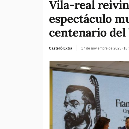
Vila-real reivi
espectáculo mus
centenario del 
Castelló Extra
17 de noviembre de 2023 (18