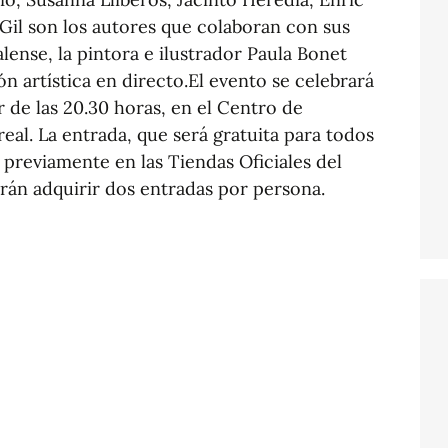
Gil son los autores que colaboran con sus
lense, la pintora e ilustrador Paula Bonet
n artística en directo.El evento se celebrará
ir de las 20.30 horas, en el Centro de
eal. La entrada, que será gratuita para todos
 previamente en las Tiendas Oficiales del
rán adquirir dos entradas por persona.