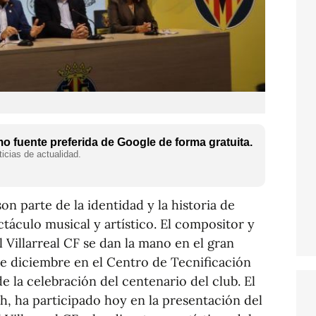
 fuente preferida de Google de forma gratuita.
icias de actualidad.
on parte de la identidad y la historia de
ctáculo musical y artístico. El compositor y
l Villarreal CF se dan la mano en el gran
de diciembre en el Centro de Tecnificación
e la celebración del centenario del club. El
ch, ha participado hoy en la presentación del