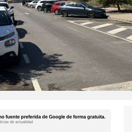
 fuente preferida de Google de forma gratuita.
icias de actualidad.