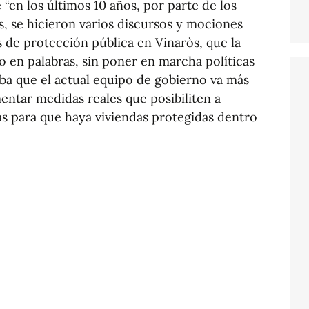
 “en los últimos 10 años, por parte de los
, se hicieron varios discursos y mociones
s de protección pública en Vinaròs, que la
o en palabras, sin poner en marcha políticas
aba que el actual equipo de gobierno va más
mentar medidas reales que posibiliten a
s para que haya viviendas protegidas dentro