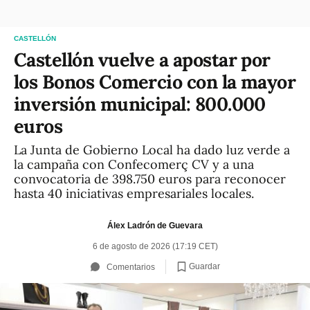
CASTELLÓN
Castellón vuelve a apostar por
los Bonos Comercio con la mayor
inversión municipal: 800.000
euros
La Junta de Gobierno Local ha dado luz verde a
la campaña con Confecomerç CV y a una
convocatoria de 398.750 euros para reconocer
hasta 40 iniciativas empresariales locales.
Álex Ladrón de Guevara
6 de agosto de 2026 (17:19 CET)
Guardar
Comentarios