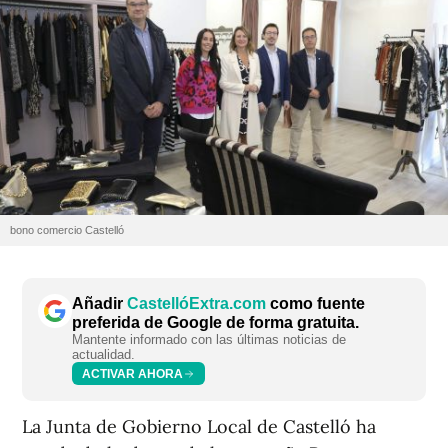
bono comercio Castelló
Añadir
CastellóExtra.com
como fuente
preferida de Google de forma gratuita.
Mantente informado con las últimas noticias de
actualidad.
ACTIVAR AHORA
La Junta de Gobierno Local de Castelló ha