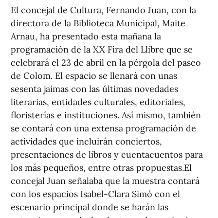
El concejal de Cultura, Fernando Juan, con la
directora de la Biblioteca Municipal, Maite
Arnau, ha presentado esta mañana la
programación de la XX Fira del Llibre que se
celebrará el 23 de abril en la pérgola del paseo
de Colom. El espacio se llenará con unas
sesenta jaimas con las últimas novedades
literarias, entidades culturales, editoriales,
floristerías e instituciones. Así mismo, también
se contará con una extensa programación de
actividades que incluirán conciertos,
presentaciones de libros y cuentacuentos para
los más pequeños, entre otras propuestas.El
concejal Juan señalaba que la muestra contará
con los espacios Isabel-Clara Simó con el
escenario principal donde se harán las