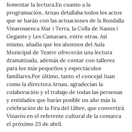
fomentar la lectura.En cuanto a la
programación, Arnau detallaba todos los actos
que se harán con las actuaciones de la Rondalla
Vinarossenca Mar i Terra, la Colla de Nanos i
Gegants y Les Camaraes, entre otras. Así
mismo, añadía que los alumnos del Aula
Municipal de Teatre ofrecerán una lectura
dramatizada, además de contar con talleres
para los más pequeños y espectáculos
familiares.Por último, tanto el concejal Juan
como la directora Arnau, agradecían la
colaboración y el trabajo de todas las personas
y entidades que harán posible un año más la
celebración de la Fira del Llibre, que convertirá
Vinaròs en el referente cultural de la comarca
el próximo 23 de abril.