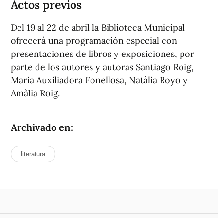
Actos previos
Del 19 al 22 de abril la Biblioteca Municipal
ofrecerá una programación especial con
presentaciones de libros y exposiciones, por
parte de los autores y autoras Santiago Roig,
Maria Auxiliadora Fonellosa, Natàlia Royo y
Amàlia Roig.
Archivado en:
literatura