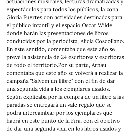
actuaciones musicales, lecturas dramatizadas y
espectáculos para todos los públicos, la zona
Gloria Fuertes con actividades destinadas para
el público infantil y el espacio Oscar Wilde
donde harán las presentaciones de libros
conducidas por la periodista, Alicia Coscollano.
En este sentido, comentaba que este año se
prevé la asistencia de 24 escritores y escritoras
de todo el territorio.Por su parte, Arnau
comentaba que este año se volverá a realizar la
campaña "Salvem un llibre" con el fin de dar
una segunda vida a los ejemplares usados.
Según explicaba por la compra de un libro a las
paradas se entregará un vale regalo que se
podrá intercambiar por los ejemplares que
habrá en este punto de la Fira, con el objetivo
de dar una segunda vida en los libros usados y