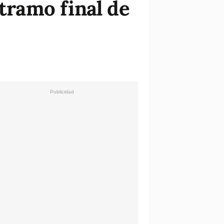
 tramo final de