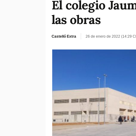
El colegio Jaum
las obras
Castelló Extra
26 de enero de 2022 (14:29 C