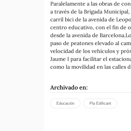
Paralelamente a las obras de con
a través de la Brigada Municipal,
carril bici de la avenida de Leo
centro educativo, con el fin de 
desde la avenida de Barcelona.Lo
paso de peatones elevado al cami
velocidad de los vehículos y pr
Jaume I para facilitar el estacio
como la movilidad en las calles d
Archivado en:
Educación
Pla Edificant