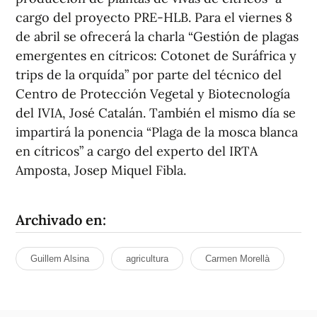
cargo del proyecto PRE-HLB. Para el viernes 8
de abril se ofrecerá la charla “Gestión de plagas
emergentes en cítricos: Cotonet de Suráfrica y
trips de la orquída” por parte del técnico del
Centro de Protección Vegetal y Biotecnología
del IVIA, José Catalán. También el mismo día se
impartirá la ponencia “Plaga de la mosca blanca
en cítricos” a cargo del experto del IRTA
Amposta, Josep Miquel Fibla.
Archivado en:
Guillem Alsina
agricultura
Carmen Morellà