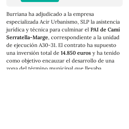
Burriana ha adjudicado a la empresa
especializada Acir Urbanismo, SLP la asistencia
jurídica y técnica para culminar el
PAI de Camí
Serratella-Marge
, correspondiente a la unidad
de ejecución A30-31. El contrato ha supuesto
una inversión total de
14.850 euros
y ha tenido
como objetivo encauzar el desarrollo de una
zona del término municipal que llevaba
paralizada aproximadamente 15 años, desde
2011.