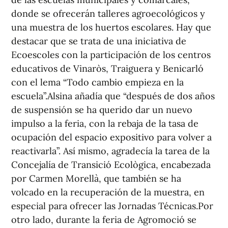
donde se ofrecerán talleres agroecológicos y
una muestra de los huertos escolares. Hay que
destacar que se trata de una iniciativa de
Ecoescoles con la participación de los centros
educativos de Vinaròs, Traiguera y Benicarló
con el lema “Todo cambio empieza en la
escuela”.Alsina añadía que “después de dos años
de suspensión se ha querido dar un nuevo
impulso a la feria, con la rebaja de la tasa de
ocupación del espacio expositivo para volver a
reactivarla”. Así mismo, agradecía la tarea de la
Concejalía de Transició Ecològica, encabezada
por Carmen Morellà, que también se ha
volcado en la recuperación de la muestra, en
especial para ofrecer las Jornadas Técnicas.Por
otro lado, durante la feria de Agromoció se