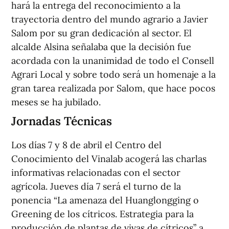
hará la entrega del reconocimiento a la
trayectoria dentro del mundo agrario a Javier
Salom por su gran dedicación al sector. El
alcalde Alsina señalaba que la decisión fue
acordada con la unanimidad de todo el Consell
Agrari Local y sobre todo será un homenaje a la
gran tarea realizada por Salom, que hace pocos
meses se ha jubilado.
Jornadas Técnicas
Los días 7 y 8 de abril el Centro del
Conocimiento del Vinalab acogerá las charlas
informativas relacionadas con el sector
agrícola. Jueves día 7 será el turno de la
ponencia “La amenaza del Huanglongging o
Greening de los cítricos. Estrategia para la
producción de plantas de vivas de cítricos” a