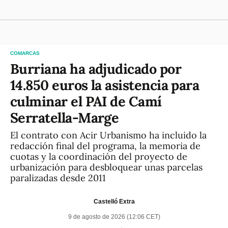
COMARCAS
Burriana ha adjudicado por
14.850 euros la asistencia para
culminar el PAI de Camí
Serratella-Marge
El contrato con Acir Urbanismo ha incluido la
redacción final del programa, la memoria de
cuotas y la coordinación del proyecto de
urbanización para desbloquear unas parcelas
paralizadas desde 2011
Castelló Extra
9 de agosto de 2026 (12:06 CET)