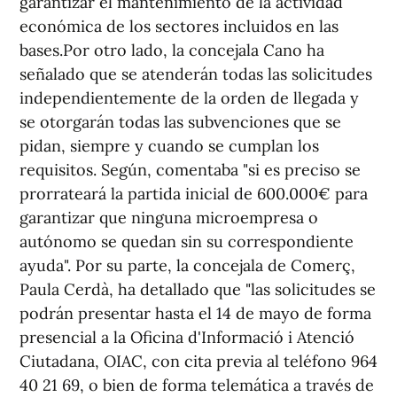
garantizar el mantenimiento de la actividad
económica de los sectores incluidos en las
bases.Por otro lado, la concejala Cano ha
señalado que se atenderán todas las solicitudes
independientemente de la orden de llegada y
se otorgarán todas las subvenciones que se
pidan, siempre y cuando se cumplan los
requisitos. Según, comentaba "si es preciso se
prorrateará la partida inicial de 600.000€ para
garantizar que ninguna microempresa o
autónomo se quedan sin su correspondiente
ayuda". Por su parte, la concejala de Comerç,
Paula Cerdà, ha detallado que "las solicitudes se
podrán presentar hasta el 14 de mayo de forma
presencial a la Oficina d'Informació i Atenció
Ciutadana, OIAC, con cita previa al teléfono 964
40 21 69, o bien de forma telemática a través de