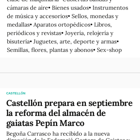
cámaras de aire• Bienes usados• Instrumentos
de música y accesorios• Sellos, monedas y
medallas• Aparatos ortopédicos• Libros,
periódicos y revistas• Joyería, relojería y
bisutería• Juguetes, arte, deporte y armas•
Semillas, flores, plantas y abonos• Sex-shop
CASTELLÓN
Castellón prepara en septiembre
la reforma del almacén de
gaiatas Pepín Marco
Begoña Carrasco ha recibido a la nueva