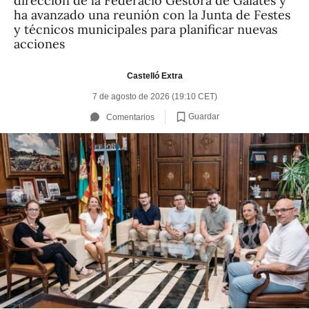
dirección de la Federació Gestora de Gaiates y
ha avanzado una reunión con la Junta de Festes
y técnicos municipales para planificar nuevas
acciones
Castelló Extra
7 de agosto de 2026 (19:10 CET)
Guardar
Comentarios