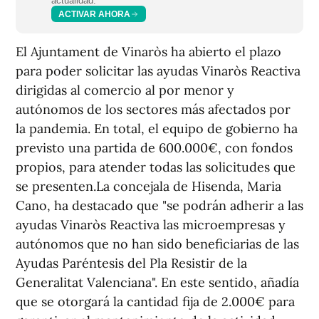
actualidad.
ACTIVAR AHORA
El Ajuntament de Vinaròs ha abierto el plazo
para poder solicitar las ayudas Vinaròs Reactiva
dirigidas al comercio al por menor y
autónomos de los sectores más afectados por
la pandemia. En total, el equipo de gobierno ha
previsto una partida de 600.000€, con fondos
propios, para atender todas las solicitudes que
se presenten.La concejala de Hisenda, Maria
Cano, ha destacado que "se podrán adherir a las
ayudas Vinaròs Reactiva las microempresas y
autónomos que no han sido beneficiarias de las
Ayudas Paréntesis del Pla Resistir de la
Generalitat Valenciana". En este sentido, añadía
que se otorgará la cantidad fija de 2.000€ para