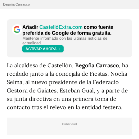
Begoña Carrasco
Añadir
CastellóExtra.com
como fuente
preferida de Google de forma gratuita.
Mantente informado con las últimas noticias de
actualidad.
ACTIVAR AHORA
La alcaldesa de Castellón,
Begoña Carrasco
, ha
recibido junto a la concejala de Fiestas, Noelia
Selma, al nuevo presidente de la Federació
Gestora de Gaiates, Esteban Gual, y a parte de
su junta directiva en una primera toma de
contacto tras el relevo en la entidad festera.